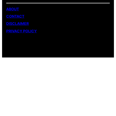
ABOUT
CONTACT
DISCLAIMER
PRIVACY POLICY