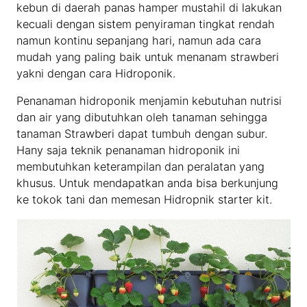
kebun di daerah panas hamper mustahil di lakukan
kecuali dengan sistem penyiraman tingkat rendah
namun kontinu sepanjang hari, namun ada cara
mudah yang paling baik untuk menanam strawberi
yakni dengan cara Hidroponik.
Penanaman hidroponik menjamin kebutuhan nutrisi
dan air yang dibutuhkan oleh tanaman sehingga
tanaman Strawberi dapat tumbuh dengan subur.
Hany saja teknik penanaman hidroponik ini
membutuhkan keterampilan dan peralatan yang
khusus. Untuk mendapatkan anda bisa berkunjung
ke tokok tani dan memesan Hidropnik starter kit.