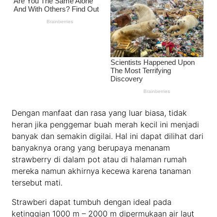
Dengan manfaat dan rasa yang luar biasa, tidak
heran jika penggemar buah merah kecil ini menjadi
banyak dan semakin digilai. Hal ini dapat dilihat dari
banyaknya orang yang berupaya menanam
strawberry di dalam pot atau di halaman rumah
mereka namun akhirnya kecewa karena tanaman
tersebut mati.
Strawberi dapat tumbuh dengan ideal pada
ketinggian 1000 m – 2000 m dipermukaan air laut