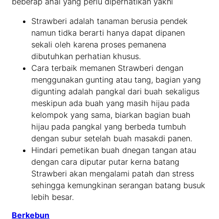
beberap ahal yang perlu diperhatikan yakni
Strawberi adalah tanaman berusia pendek
namun tidka berarti hanya dapat dipanen
sekali oleh karena proses pemanena
dibutuhkan perhatian khusus.
Cara terbaik memanen Strawberi dengan
menggunakan gunting atau tang, bagian yang
digunting adalah pangkal dari buah sekaligus
meskipun ada buah yang masih hijau pada
kelompok yang sama, biarkan bagian buah
hijau pada pangkal yang berbeda tumbuh
dengan subur setelah buah masakdi panen.
Hindari pemetikan buah dnegan tangan atau
dengan cara diputar putar kerna batang
Strawberi akan mengalami patah dan stress
sehingga kemungkinan serangan batang busuk
lebih besar.
Berkebun