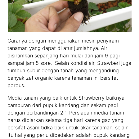
Caranya dengan menggunakan mesin penyiram
tanaman yang dapat di atur jumlahnya. Air
disiramkan sepanjang hari mulai dari jam 9 pagi
sampai jam 5 sore. Selain kondisi air, Strawberi juga
tumbuh subur dengan tanah yang mengandung
banyak zat organic karena tanaman ini bersifat
porous.
Media tanam yang baik untuk Strawberry baiknya
campuran dari pupuk kandang dan sekam padi
dengan perbandingan 2:1. Persiapan media tanam
harus dibiarkan selama tiga hari karena gaz yang
bersifat asam tidka baik untuk akar tanaman, selain
itu hal yang perlu dibedakan adalah pupuk kandang