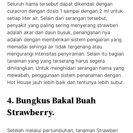
Seluruh hama tersebut dapat dikendali dengan
curacron dengan dosis 1 sampai dengan 2 ml untuk
setiap liter air. Selain dari serangan tersebut,
penyakit yang paling sering menyerang strawberi
adalah akar dan daun busuk, penanganan nya
adalah dengan memberikan sistem pengairan yang
memadai sehinga air tidak tergenang atau
mengurangi intensitas penyiraman. Selain itu bagian
tanaman yang yang terserang harus segera
dihilangkan. Untuk menghidari serangan hama yang
mewabah, penggunaan sistem penanaman dengan
Hot House jauh lebih baik dan tentunya lebih subur.
4. Bungkus Bakal Buah
Strawberry.
Setelah melalui pertumbuhan, tanaman Strawberi