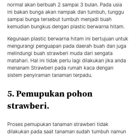
normal akan berbuah 2 sampai 3 bulan. Pada usia
ini bakan bunga akan nampak dan tumbuh, tunggu
sampai bunga tersebut tumbuh menjadi buah
kemudian bungkus dengan plastic berwarna hitam.
Kegunaan plastic berwarna hitam ini bertujuan untuk
mengurangi penguapan pada daerah buah dan juga
melindungi buah strawberi muda dari sengata
matahari. Hal ini tidak perlu lagi dilakukan jika anda
menanam Strawberi pada rumah kaca dengan
sistem penyiraman tanaman terpadu.
5. Pemupukan pohon
strawberi.
Proses pemupukan tanaman strawberi tidak
dilakukan pada saat tanaman sudah tumbuh namun