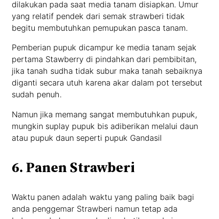
dilakukan pada saat media tanam disiapkan. Umur
yang relatif pendek dari semak strawberi tidak
begitu membutuhkan pemupukan pasca tanam.
Pemberian pupuk dicampur ke media tanam sejak
pertama Stawberry di pindahkan dari pembibitan,
jika tanah sudha tidak subur maka tanah sebaiknya
diganti secara utuh karena akar dalam pot tersebut
sudah penuh.
Namun jika memang sangat membutuhkan pupuk,
mungkin suplay pupuk bis adiberikan melalui daun
atau pupuk daun seperti pupuk Gandasil
6. Panen Strawberi
Waktu panen adalah waktu yang paling baik bagi
anda penggemar Strawberi namun tetap ada