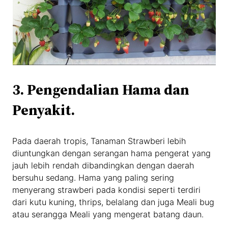
3. Pengendalian Hama dan
Penyakit.
Pada daerah tropis, Tanaman Strawberi lebih
diuntungkan dengan serangan hama pengerat yang
jauh lebih rendah dibandingkan dengan daerah
bersuhu sedang. Hama yang paling sering
menyerang strawberi pada kondisi seperti terdiri
dari kutu kuning, thrips, belalang dan juga Meali bug
atau serangga Meali yang mengerat batang daun.