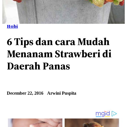
Hobi
6 Tips dan cara Mudah
Menanam Strawberi di
Daerah Panas
December 22, 2016
Arwini Puspita