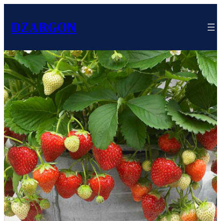
DZARGON