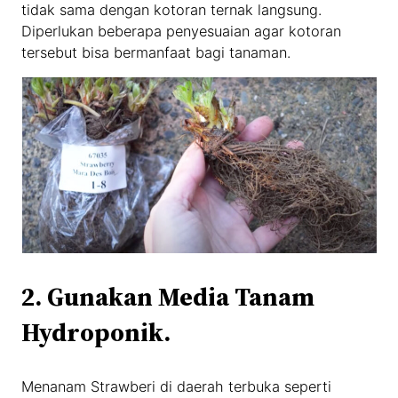
tidak sama dengan kotoran ternak langsung.
Diperlukan beberapa penyesuaian agar kotoran
tersebut bisa bermanfaat bagi tanaman.
2. Gunakan Media Tanam
Hydroponik.
Menanam Strawberi di daerah terbuka seperti