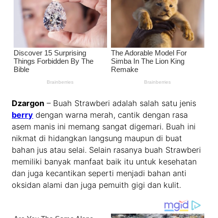
Dzargon
– Buah Strawberi adalah salah satu jenis
berry
dengan warna merah, cantik dengan rasa
asem manis ini memang sangat digemari. Buah ini
nikmat di hidangkan langsung maupun di buat
bahan jus atau selai. Selain rasanya buah Strawberi
memiliki banyak manfaat baik itu untuk kesehatan
dan juga kecantikan seperti menjadi bahan anti
oksidan alami dan juga pemuith gigi dan kulit.