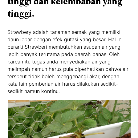
tinggi dan kelembaban yang
tinggi.
Strawbery adalah tanaman semak yang memiliki
daun lebar dengan efek gutasi yang besar. Hal ini
berarti Strawberi membutuhkan asupan air yang
lebih banyak terutama pada daerah panas. Oleh
karean itu tugas anda menyediakan air yang
melimpah namun harus pula diperhatikan bahwa air
tersbeut tidak boleh menggenangi akar, dengan
kata lain pemberian air harus dilakukan sedikit-
sedikit namun kontinu.