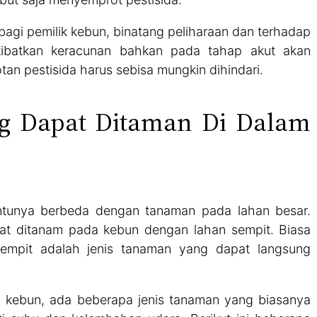
agi pemilik kebun, binatang peliharaan dan terhadap
kibatkan keracunan bahkan pada tahap akut akan
an pestisida harus sebisa mungkin dihindari.
g Dapat Ditaman Di Dalam
tunya berbeda dengan tanaman pada lahan besar.
at ditanam pada kebun dengan lahan sempit. Biasa
empit adalah jenis tanaman yang dapat langsung
i kebun, ada beberapa jenis tanaman yang biasanya