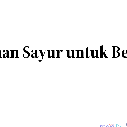
man Sayur untuk B