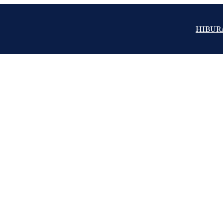
HIBUR