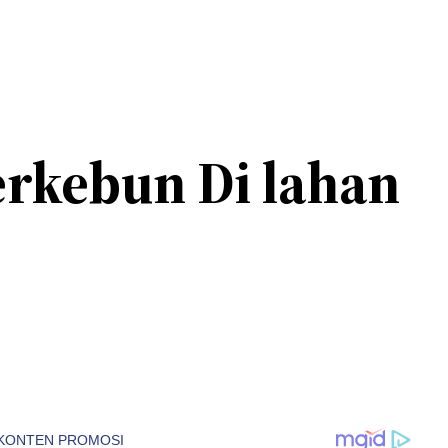
erkebun Di lahan