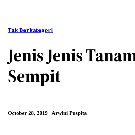
Tak Berkategori
Jenis Jenis Tana
Sempit
October 28, 2019
Arwini Puspita