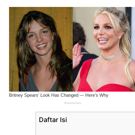
Daftar Isi