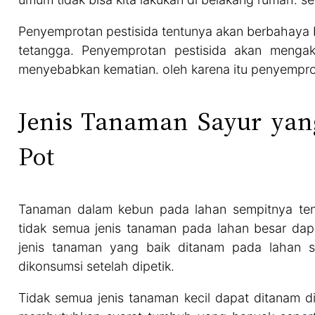
Penyemprotan pestisida tentunya akan berbahaya b
tetangga. Penyemprotan pestisida akan menga
menyebabkan kematian. oleh karena itu penyemprot
Jenis Tanaman Sayur yan
Pot
Tanaman dalam kebun pada lahan sempitnya ten
tidak semua jenis tanaman pada lahan besar dap
jenis tanaman yang baik ditanam pada lahan s
dikonsumsi setelah dipetik.
Tidak semua jenis tanaman kecil dapat ditanam d