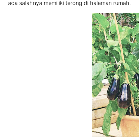
ada salahnya memiliki terong di halaman rumah.