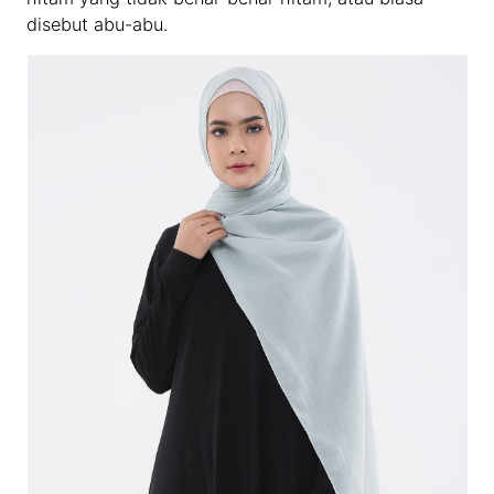
disebut abu-abu.