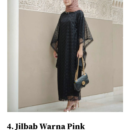
4. Jilbab Warna Pink