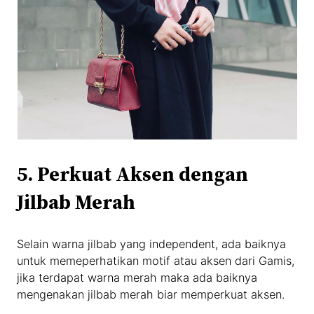
5. Perkuat Aksen
dengan
Jilbab Merah
Selain warna jilbab yang independent, ada baiknya
untuk memeperhatikan motif atau aksen dari Gamis,
jika terdapat warna merah maka ada baiknya
mengenakan jilbab merah biar memperkuat aksen.