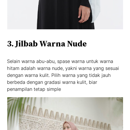
3.
Jilbab Warna Nude
Selain warna abu-abu, spase warna untuk warna
hitam adalah warna nude, yakni warna yang sesuai
dengan warna kulit. Pilih warna yang tidak jauh
berbeda dengan gradasi warna kulit, biar
penampilan tetap simple