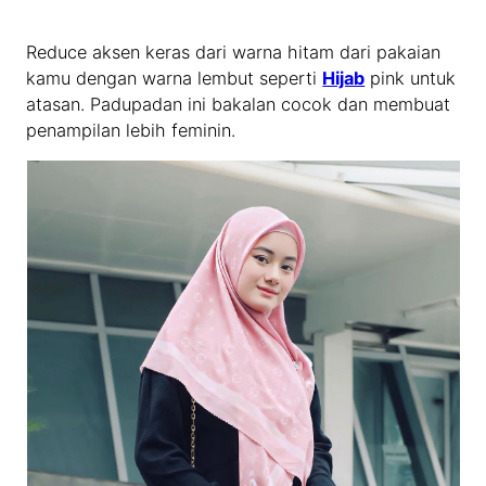
Reduce aksen keras dari warna hitam dari pakaian
kamu dengan warna lembut seperti
Hijab
pink untuk
atasan. Padupadan ini bakalan cocok dan membuat
penampilan lebih feminin.