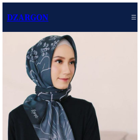
DZARGON