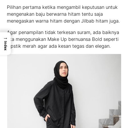
Pilihan pertama ketika mengambil keputusan untuk
mengenakan baju berwarna hitam tentu saja
menegaskan warna hitam dengan Jilbab hitam juga.
Agar penampilan tidak terkesan suram, ada baiknya
→
jika menggunakan Make Up bernuansa Bold seperti
Index
Lipstik merah agar ada kesan tegas dan elegan.