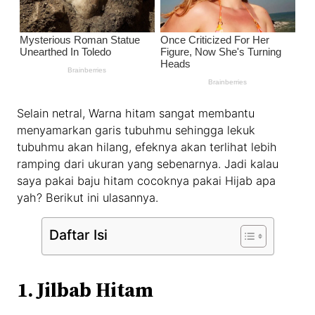
Selain netral, Warna hitam sangat membantu
menyamarkan garis tubuhmu sehingga lekuk
tubuhmu akan hilang, efeknya akan terlihat lebih
ramping dari ukuran yang sebenarnya. Jadi kalau
saya pakai baju hitam cocoknya pakai Hijab apa
yah? Berikut ini ulasannya.
Daftar Isi
1.
Jilbab Hitam