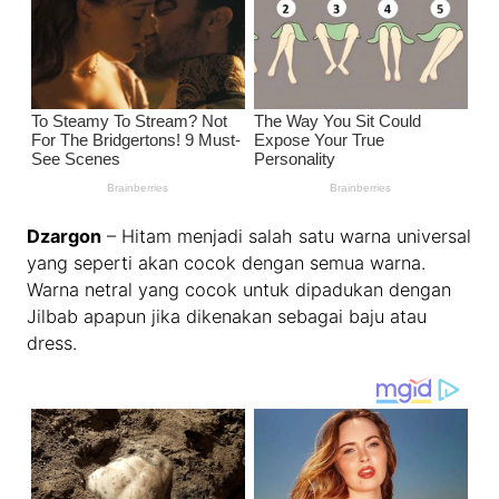
Dzargon
– Hitam menjadi salah satu warna universal
yang seperti akan cocok dengan semua warna.
Warna netral yang cocok untuk dipadukan dengan
Jilbab apapun jika dikenakan sebagai baju atau
dress.