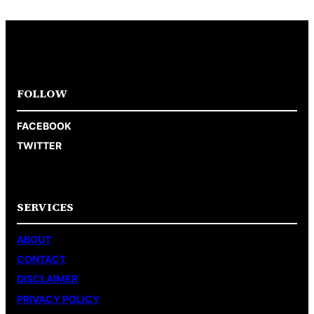
FOLLOW
FACEBOOK
TWITTER
SERVICES
ABOUT
CONTACT
DISCLAIMER
PRIVACY POLICY