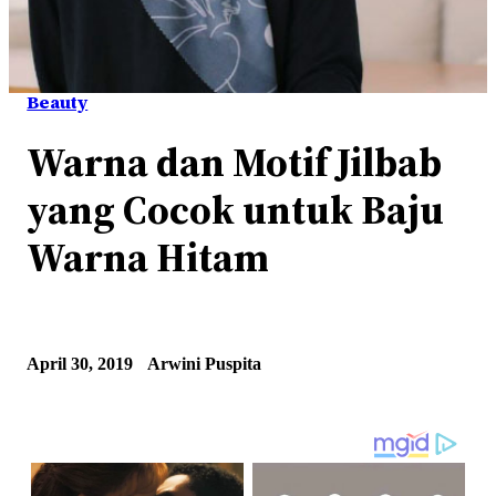
Beauty
Warna dan Motif Jilbab
yang Cocok untuk Baju
Warna Hitam
April 30, 2019
Arwini Puspita