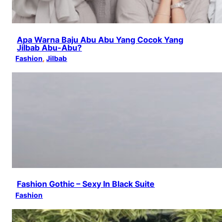
Apa Warna Baju Abu Abu Yang Cocok Yang
Jilbab Abu-Abu?
Fashion
, 
Jilbab
Fashion Gothic – Sexy In Black Suite
Fashion