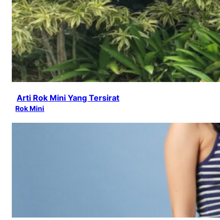
Arti Rok Mini Yang Tersirat
Rok Mini