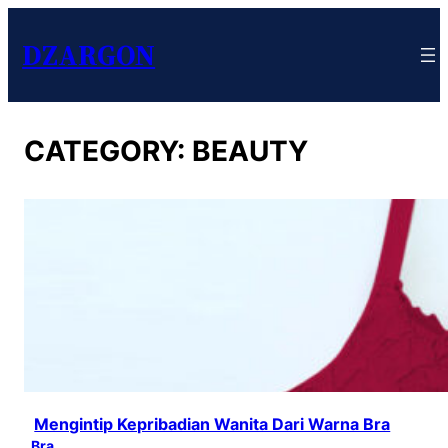
DZARGON
CATEGORY:
BEAUTY
Mengintip Kepribadian Wanita Dari Warna Bra
Bra