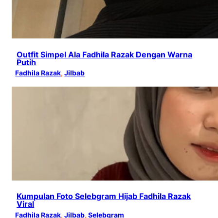
Outfit Simpel Ala Fadhila Razak Dengan Warna
Putih
Fadhila Razak
, 
Jilbab
Kumpulan Foto Selebgram Hijab Fadhila Razak
Viral
Fadhila Razak
, 
Jilbab
, 
Selebgram