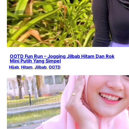
OOTD Fun Run – Jogging Jilbab Hitam Dan Rok
Mini Putih Yang Simpel
Hijab
, 
Hitam
, 
Jilbab
, 
OOTD