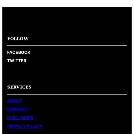
FOLLOW
FACEBOOK
TWITTER
SERVICES
ABOUT
CONTACT
DISCLAIMER
PRIVACY POLICY