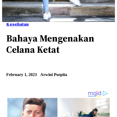
Kesehatan
Bahaya Mengenakan
Celana Ketat
February 1, 2023
Arwini Puspita