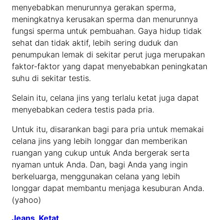
menyebabkan menurunnya gerakan sperma,
meningkatnya kerusakan sperma dan menurunnya
fungsi sperma untuk pembuahan. Gaya hidup tidak
sehat dan tidak aktif, lebih sering duduk dan
penumpukan lemak di sekitar perut juga merupakan
faktor-faktor yang dapat menyebabkan peningkatan
suhu di sekitar testis.
Selain itu, celana jins yang terlalu ketat juga dapat
menyebabkan cedera testis pada pria.
Untuk itu, disarankan bagi para pria untuk memakai
celana jins yang lebih longgar dan memberikan
ruangan yang cukup untuk Anda bergerak serta
nyaman untuk Anda. Dan, bagi Anda yang ingin
berkeluarga, menggunakan celana yang lebih
longgar dapat membantu menjaga kesuburan Anda.
(yahoo)
Jeans
, 
Ketat