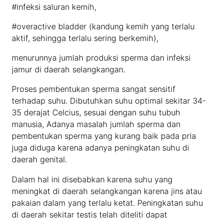
#infeksi saluran kemih,
#overactive bladder (kandung kemih yang terlalu
aktif, sehingga terlalu sering berkemih),
menurunnya jumlah produksi sperma dan infeksi
jamur di daerah selangkangan.
Proses pembentukan sperma sangat sensitif
terhadap suhu. Dibutuhkan suhu optimal sekitar 34-
35 derajat Celcius, sesuai dengan suhu tubuh
manusia, Adanya masalah jumlah sperma dan
pembentukan sperma yang kurang baik pada pria
juga diduga karena adanya peningkatan suhu di
daerah genital.
Dalam hal ini disebabkan karena suhu yang
meningkat di daerah selangkangan karena jins atau
pakaian dalam yang terlalu ketat. Peningkatan suhu
di daerah sekitar testis telah diteliti dapat