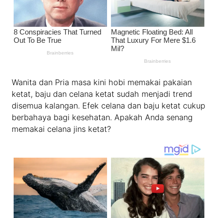
Wanita dan Pria masa kini hobi memakai pakaian
ketat, baju dan celana ketat sudah menjadi trend
disemua kalangan. Efek celana dan baju ketat cukup
berbahaya bagi kesehatan. Apakah Anda senang
memakai celana jins ketat?