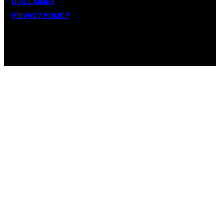
DISCLAIMER
PRIVACY POLICY