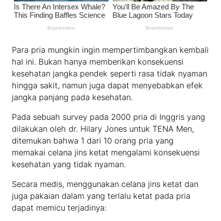
Para pria mungkin ingin mempertimbangkan kembali
hal ini. Bukan hanya memberikan konsekuensi
kesehatan jangka pendek seperti rasa tidak nyaman
hingga sakit, namun juga dapat menyebabkan efek
jangka panjang pada kesehatan.
Pada sebuah survey pada 2000 pria di Inggris yang
dilakukan oleh dr. Hilary Jones untuk TENA Men,
ditemukan bahwa 1 dari 10 orang pria yang
memakai celana jins ketat mengalami konsekuensi
kesehatan yang tidak nyaman.
Secara medis, menggunakan celana jins ketat dan
juga pakaian dalam yang terlalu ketat pada pria
dapat memicu terjadinya: