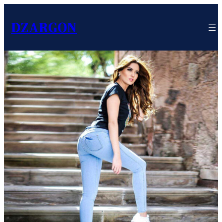
DZARGON