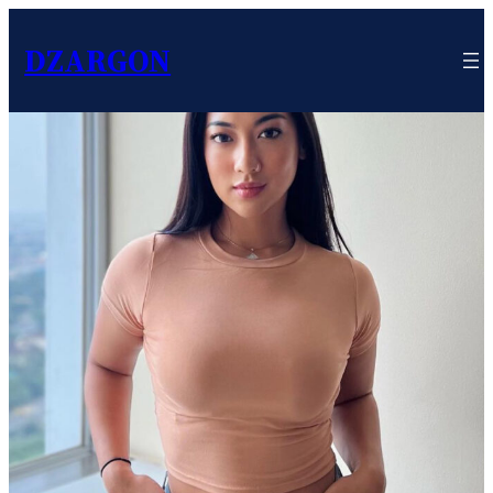
DZARGON