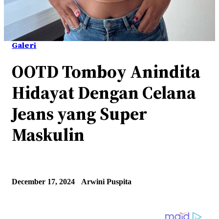
Galeri
OOTD Tomboy Anindita
Hidayat Dengan Celana
Jeans yang Super
Maskulin
December 17, 2024
Arwini Puspita