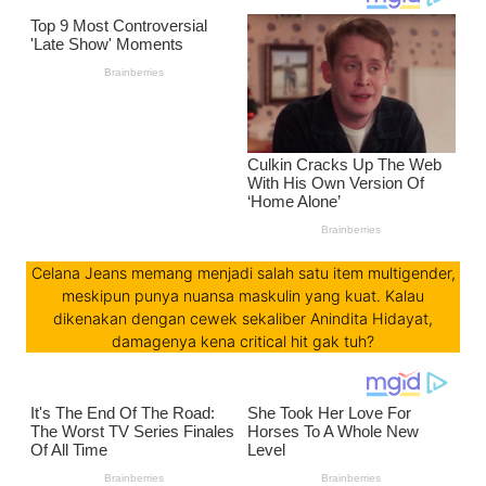
Celana Jeans memang menjadi salah satu item multigender,
meskipun punya nuansa maskulin yang kuat. Kalau
dikenakan dengan cewek sekaliber Anindita Hidayat,
damagenya kena critical hit gak tuh?