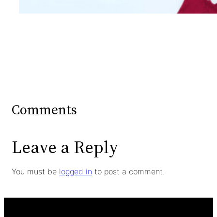
Comments
Leave a Reply
You must be
logged in
to post a comment.