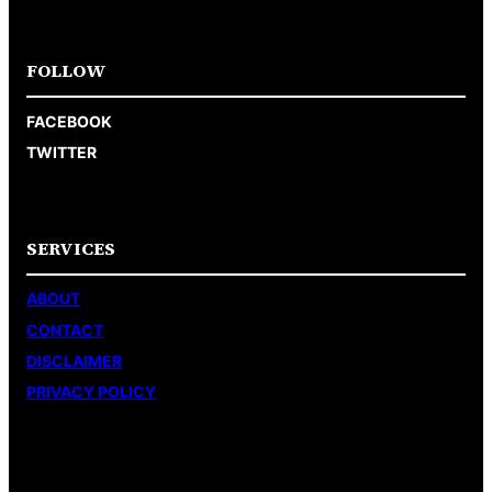
FOLLOW
FACEBOOK
TWITTER
SERVICES
ABOUT
CONTACT
DISCLAIMER
PRIVACY POLICY