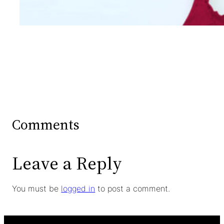
Comments
Leave a Reply
You must be
logged in
to post a comment.