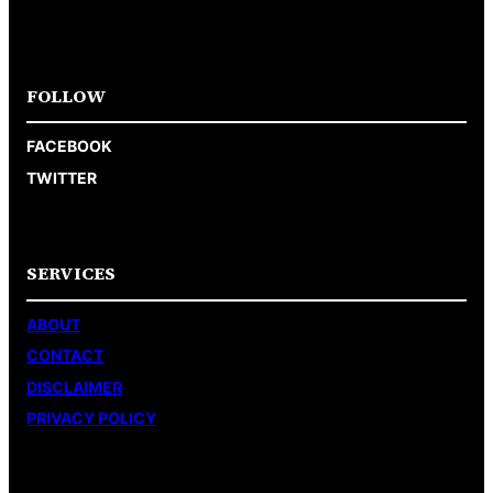
FOLLOW
FACEBOOK
TWITTER
SERVICES
ABOUT
CONTACT
DISCLAIMER
PRIVACY POLICY