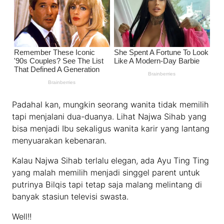
Padahal kan, mungkin seorang wanita tidak memilih
tapi menjalani dua-duanya. Lihat Najwa Sihab yang
bisa menjadi Ibu sekaligus wanita karir yang lantang
menyuarakan kebenaran.
Kalau Najwa Sihab terlalu elegan, ada Ayu Ting Ting
yang malah memilih menjadi singgel parent untuk
putrinya Bilqis tapi tetap saja malang melintang di
banyak stasiun televisi swasta.
Well!!