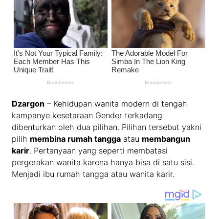
Dzargon
– Kehidupan wanita modern di tengah
kampanye kesetaraan Gender terkadang
dibenturkan oleh dua pilihan. Pilihan tersebut yakni
pilih
membina rumah tangga
atau
membangun
karir
. Pertanyaan yang seperti membatasi
pergerakan wanita karena hanya bisa di satu sisi.
Menjadi ibu rumah tangga atau wanita karir.