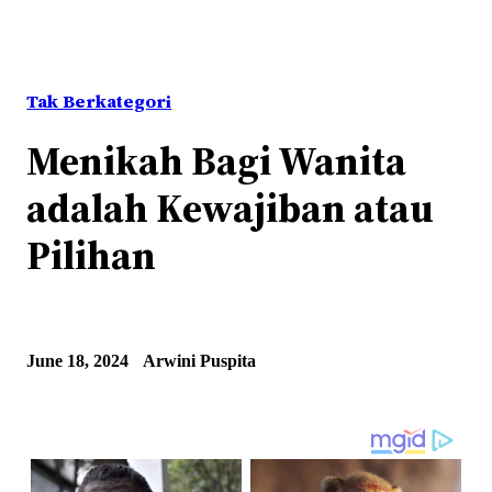
Tak Berkategori
Menikah Bagi Wanita
adalah Kewajiban atau
Pilihan
June 18, 2024
Arwini Puspita