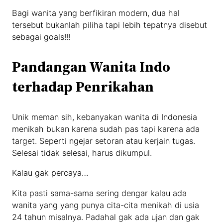
Bagi wanita yang berfikiran modern, dua hal
tersebut bukanlah piliha tapi lebih tepatnya disebut
sebagai goals!!!
Pandangan Wanita Indo
terhadap Penrikahan
Unik meman sih, kebanyakan wanita di Indonesia
menikah bukan karena sudah pas tapi karena ada
target. Seperti ngejar setoran atau kerjain tugas.
Selesai tidak selesai, harus dikumpul.
Kalau gak percaya…
Kita pasti sama-sama sering dengar kalau ada
wanita yang yang punya cita-cita menikah di usia
24 tahun misalnya. Padahal gak ada ujan dan gak