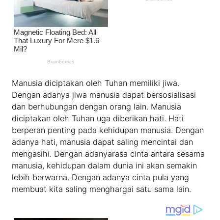
Manusia diciptakan oleh Tuhan memiliki jiwa.
Dengan adanya jiwa manusia dapat bersosialisasi
dan berhubungan dengan orang lain. Manusia
diciptakan oleh Tuhan uga diberikan hati. Hati
berperan penting pada kehidupan manusia. Dengan
adanya hati, manusia dapat saling mencintai dan
mengasihi. Dengan adanyarasa cinta antara sesama
manusia, kehidupan dalam dunia ini akan semakin
lebih berwarna. Dengan adanya cinta pula yang
membuat kita saling menghargai satu sama lain.