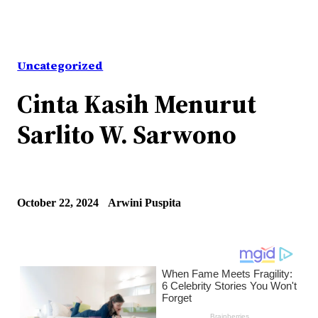
Uncategorized
Cinta Kasih Menurut
Sarlito W. Sarwono
October 22, 2024
Arwini Puspita