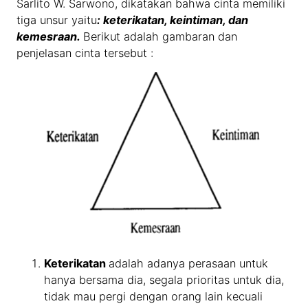
Sarlito W. Sarwono, dikatakan bahwa cinta memiliki
tiga unsur yaitu
: keterikatan, keintiman, dan
kemesraan.
Berikut adalah gambaran dan
penjelasan cinta tersebut :
Keterikatan
adalah adanya perasaan untuk
hanya bersama dia, segala prioritas untuk dia,
tidak mau pergi dengan orang lain kecuali