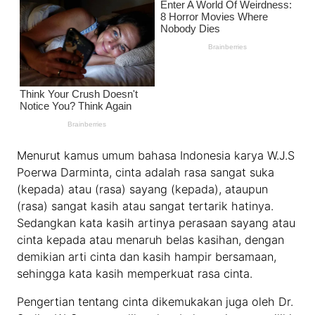
Menurut kamus umum bahasa Indonesia karya W.J.S
Poerwa Darminta, cinta adalah rasa sangat suka
(kepada) atau (rasa) sayang (kepada), ataupun
(rasa) sangat kasih atau sangat tertarik hatinya.
Sedangkan kata kasih artinya perasaan sayang atau
cinta kepada atau menaruh belas kasihan, dengan
demikian arti cinta dan kasih hampir bersamaan,
sehingga kata kasih memperkuat rasa cinta.
Pengertian tentang cinta dikemukakan juga oleh Dr.