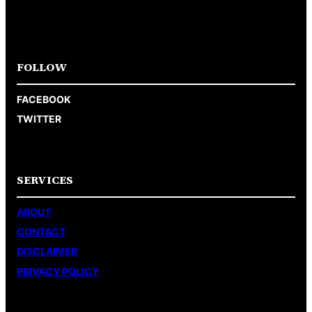
FOLLOW
FACEBOOK
TWITTER
SERVICES
ABOUT
CONTACT
DISCLAIMER
PRIVACY POLICY