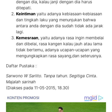
dengan dia, kalau janji dengan dia harus
ditepati.
Keintiman
yaitu adanya kebiasaan-kebiasaan
dan tingkah laku yang menunjukan bahwa
antara anda dengan dia sudah tidak ada jarak
lagi.
Kemesraan
, yaitu adanya rasa ingin membelai
dan dibelai, rasa kangen kalau jauh atau lama
tidak bertemu, adanya ucapan-ucapan yang
mengungkapkan rasa sayang,dan seterusnya.
Daftar Pustaka :
Sarwono W Sarlito. Tanpa tahun. Segitiga Cinta.
Majalah sarinah
(Diakses pada 11-05-2015, 18.30)