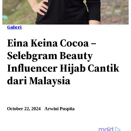
Galeri
Eina Keina Cocoa –
Selebgram Beauty
Influencer Hijab Cantik
dari Malaysia
October 22, 2024
Arwini Puspita