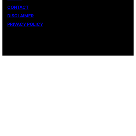
CONTACT
DISCLAIMER
PRIVACY POLICY