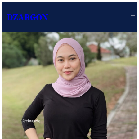
DZARGON