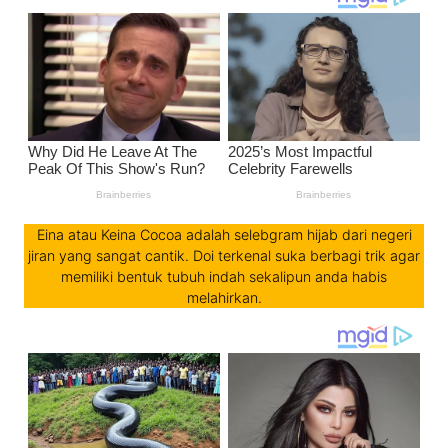
Eina atau Keina Cocoa adalah selebgram hijab dari negeri
jiran yang sangat cantik. Doi terkenal suka berbagi trik agar
memiliki bentuk tubuh indah sekalipun anda habis
melahirkan.