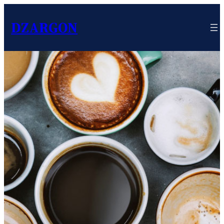
DZARGON