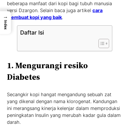
beberapa manfaat dari kopi bagi tubuh manusia
versi Dzargon. Selain baca juga artikel
cara
→
membuat kopi yang baik
.
Index
Daftar Isi
1.
Mengurangi resiko
Diabetes
Secangkir kopi hangat mengandung sebuah zat
yang dikenal dengan nama klorogenat. Kandungan
ini merangsang kinerja kelenjar dalam memproduksi
peningkatan Insulin yang merubah kadar gula dalam
darah.