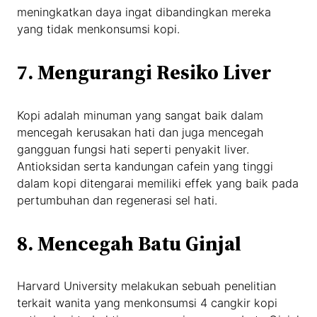
meningkatkan daya ingat dibandingkan mereka
yang tidak menkonsumsi kopi.
7.
Mengurangi Resiko Liver
Kopi adalah minuman yang sangat baik dalam
mencegah kerusakan hati dan juga mencegah
gangguan fungsi hati seperti penyakit liver.
Antioksidan serta kandungan cafein yang tinggi
dalam kopi ditengarai memiliki effek yang baik pada
pertumbuhan dan regenerasi sel hati.
8.
Mencegah Batu Ginjal
Harvard University melakukan sebuah penelitian
terkait wanita yang menkonsumsi 4 cangkir kopi