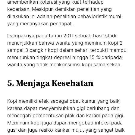
amemberikan kolerasi yang kuat terhadap
keceriaan. Meskipun demikian penelitian yang
dilakukan ini adalah penelitian behavioristik murni
yang menanyakan pendapat.
Dampaknya pada tahun 2011 sebuah hasil studi
menunjukkan bahwa wanita yang meminum kopi 2
sampai 3 cangkir kopi dalam sehari terbukti mampu
menurunkan tingkat depresi hingga 15 % daripada
wanita yang tidak menkonsumsi kopi sama sekali.
5.
Menjaga Kesehatan
Kopi memiliki efek sebagai obat kumur yang baik
karena dapat menyembuhkan gigi berlubang dan
mencegah pembentukan plak dan karam pada gigi.
Meminum kopi juga dapan mengobati infeksi pada
gusi dan juga resiko kanker mulut yang sangat baik