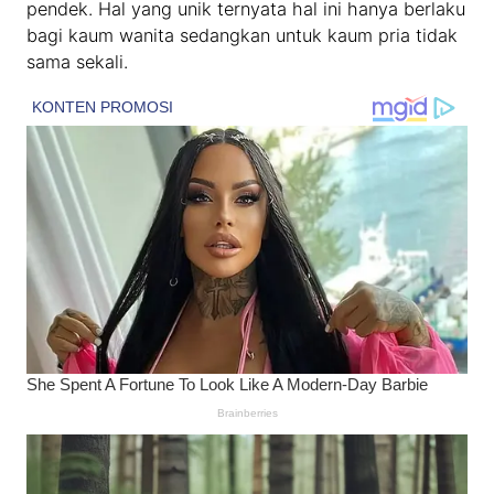
pendek. Hal yang unik ternyata hal ini hanya berlaku
bagi kaum wanita sedangkan untuk kaum pria tidak
sama sekali.