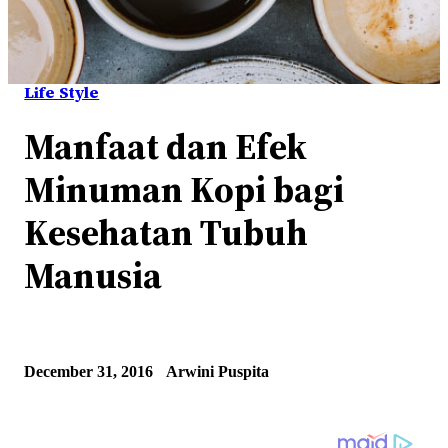
Life Style
Manfaat dan Efek
Minuman Kopi bagi
Kesehatan Tubuh
Manusia
December 31, 2016
Arwini Puspita