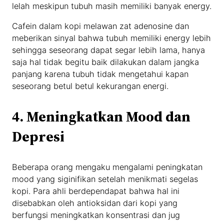
lelah meskipun tubuh masih memiliki banyak energy.
Cafein dalam kopi melawan zat adenosine dan
meberikan sinyal bahwa tubuh memiliki energy lebih
sehingga seseorang dapat segar lebih lama, hanya
saja hal tidak begitu baik dilakukan dalam jangka
panjang karena tubuh tidak mengetahui kapan
seseorang betul betul kekurangan energi.
4.
Meningkatkan Mood dan
Depresi
Beberapa orang mengaku mengalami peningkatan
mood yang siginifikan setelah menikmati segelas
kopi. Para ahli berdependapat bahwa hal ini
disebabkan oleh antioksidan dari kopi yang
berfungsi meningkatkan konsentrasi dan jug