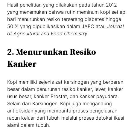
Hasil penelitian yang dilakukan pada tahun 2012
yang menemukan bahwa rutin meminum kopi setiap
hari menurunkan resiko terserang diabetes hingga
50 % yang dipublikasikan dalam JAFC atau
Journal
of Agricultural and Food Chemistry
.
2.
Menurunkan Resiko
Kanker
Kopi memiliki sejenis zat karsinogen yang berperan
besar dalam penurunan resiko kanker, lever, kanker
usus besar, kanker Prostat, dan kanker payudara.
Selain dari Karsinogen, Kopi juga mengandung
antioksidan yang membantu proses pengeluaran
racun keluar dari tubuh melalui proses detoksifikasi
alami dalam tubuh.