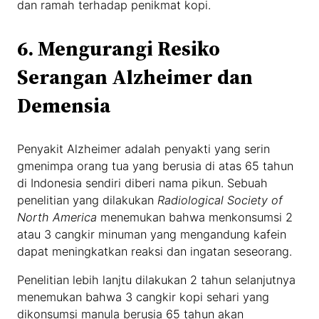
dan ramah terhadap penikmat kopi.
6.
Mengurangi Resiko
Serangan Alzheimer dan
Demensia
Penyakit Alzheimer adalah penyakti yang serin
gmenimpa orang tua yang berusia di atas 65 tahun
di Indonesia sendiri diberi nama pikun. Sebuah
penelitian yang dilakukan
Radiological Society of
North America
menemukan bahwa menkonsumsi 2
atau 3 cangkir minuman yang mengandung kafein
dapat meningkatkan reaksi dan ingatan seseorang.
Penelitian lebih lanjtu dilakukan 2 tahun selanjutnya
menemukan bahwa 3 cangkir kopi sehari yang
dikonsumsi manula berusia 65 tahun akan