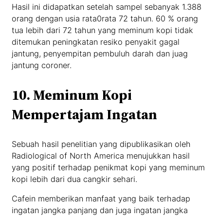
Hasil ini didapatkan setelah sampel sebanyak 1.388
orang dengan usia rata0rata 72 tahun. 60 % orang
tua lebih dari 72 tahun yang meminum kopi tidak
ditemukan peningkatan resiko penyakit gagal
jantung, penyempitan pembuluh darah dan juag
jantung coroner.
10.
Meminum Kopi
Mempertajam Ingatan
Sebuah hasil penelitian yang dipublikasikan oleh
Radiological of North America menujukkan hasil
yang positif terhadap penikmat kopi yang meminum
kopi lebih dari dua cangkir sehari.
Cafein memberikan manfaat yang baik terhadap
ingatan jangka panjang dan juga ingatan jangka