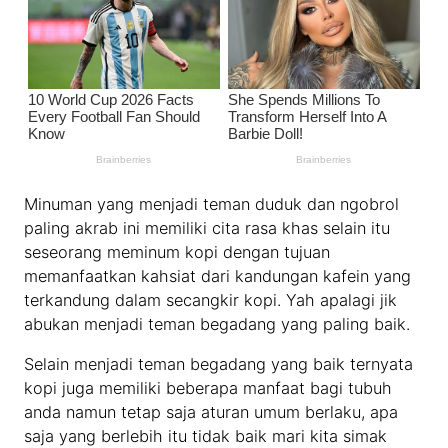
Minuman yang menjadi teman duduk dan ngobrol
paling akrab ini memiliki cita rasa khas selain itu
seseorang meminum kopi dengan tujuan
memanfaatkan kahsiat dari kandungan kafein yang
terkandung dalam secangkir kopi. Yah apalagi jik
abukan menjadi teman begadang yang paling baik.
Selain menjadi teman begadang yang baik ternyata
kopi juga memiliki beberapa manfaat bagi tubuh
anda namun tetap saja aturan umum berlaku, apa
saja yang berlebih itu tidak baik mari kita simak