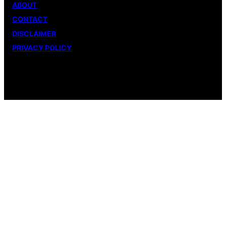
ABOUT
CONTACT
DISCLAIMER
PRIVACY POLICY