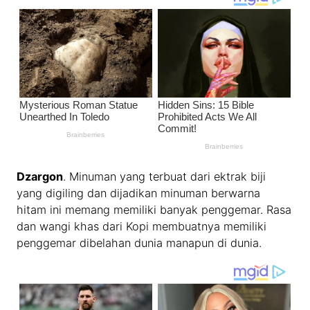
Dzargon
. Minuman yang terbuat dari ektrak biji
yang digiling dan dijadikan minuman berwarna
hitam ini memang memiliki banyak penggemar. Rasa
dan wangi khas dari Kopi membuatnya memiliki
penggemar dibelahan dunia manapun di dunia.