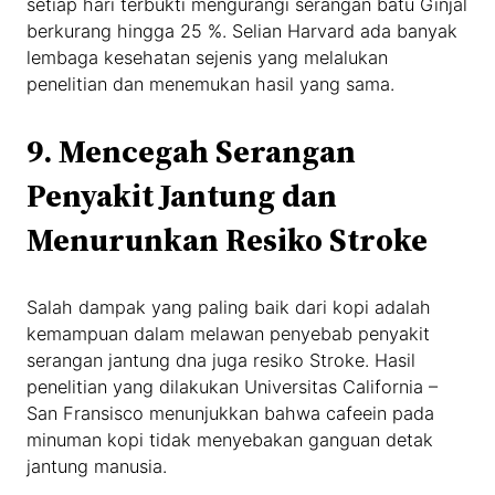
setiap hari terbukti mengurangi serangan batu Ginjal
berkurang hingga 25 %. Selian Harvard ada banyak
lembaga kesehatan sejenis yang melalukan
penelitian dan menemukan hasil yang sama.
9.
Mencegah Serangan
Penyakit Jantung dan
Menurunkan Resiko Stroke
Salah dampak yang paling baik dari kopi adalah
kemampuan dalam melawan penyebab penyakit
serangan jantung dna juga resiko Stroke. Hasil
penelitian yang dilakukan Universitas California –
San Fransisco menunjukkan bahwa cafeein pada
minuman kopi tidak menyebakan ganguan detak
jantung manusia.