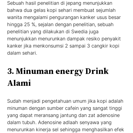
Sebuah hasil penelitian di jepang menunjukkan
bahwa dua gelas kopi sehari membuat sejumlah
wanita mengalami pengurangan kanker usus besar
hingga 25 %, sejalan dengan penelitian, sebuah
penelitian yang dilakukan di Swedia juga
menunjukkan menurunkan dampak resiko penyakit
kanker jika menkonsumsi 2 sampai 3 cangkir kopi
dalam sehari.
3.
Minuman energy Drink
Alami
Sudah menjadi pengetahuan umum jika kopi adalah
minuman dengan sumber cafein yang sangat tinggi
yang dapat meransang jantung dan zat adenosine
dalam tubuh. Adenosine adlaah senyawa yang
menurunkan kinerja sel sehingga menghasilkan efek