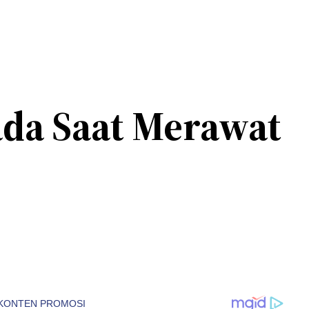
ada Saat Merawat