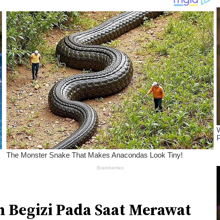
n Begizi Pada Saat Merawat