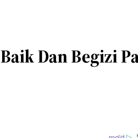
 Baik Dan Begizi P