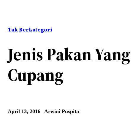
Tak Berkategori
Jenis Pakan Yang
Cupang
April 13, 2016
Arwini Puspita