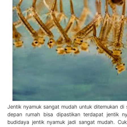
Jentik nyamuk sangat mudah untuk ditemukan di s
depan rumah bisa dipastikan terdapat jentik 
budidaya jentik nyamuk jadi sangat mudah. Cu