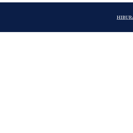
HIBUR