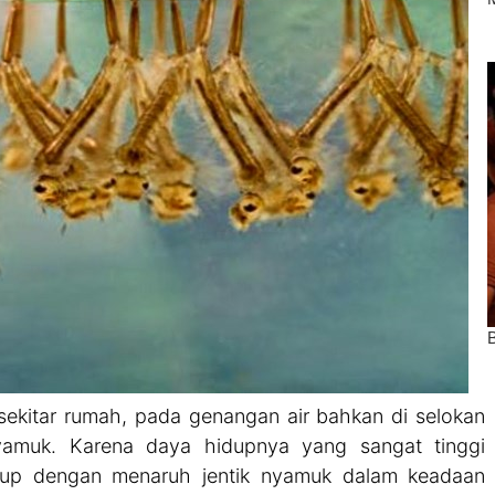
ekitar rumah, pada genangan air bahkan di selokan
nyamuk. Karena daya hidupnya yang sangat tinggi
kup dengan menaruh jentik nyamuk dalam keadaan