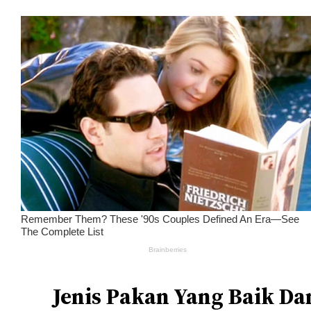
Jenis Pakan Yang Baik Da