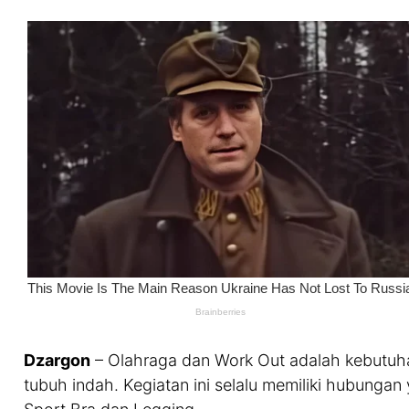
Dzargon
– Olahraga dan Work Out adalah kebutuha
tubuh indah. Kegiatan ini selalu memiliki hubungan