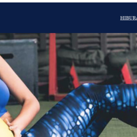
HIBUR