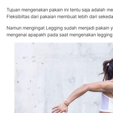
Tujuan mengenakan pakain ini tentu saja adalah me
Fleksibiltas dari pakaian membuat lebih dari seked
Namun mengingat Legging sudah menjadi pakain ya
mengenai apapakh pada saat mengenakan legging