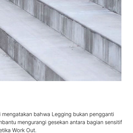
si mengatakan bahwa Legging bukan pengganti
bantu mengurangi gesekan antara bagian sensitif
etika Work Out.