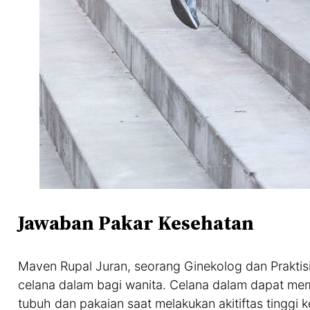
Jawaban Pakar Kesehatan
Maven Rupal Juran, seorang Ginekolog dan Prakti
celana dalam bagi wanita. Celana dalam dapat mem
tubuh dan pakaian saat melakukan akitiftas tinggi k