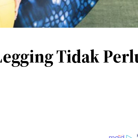
egging Tidak Perl