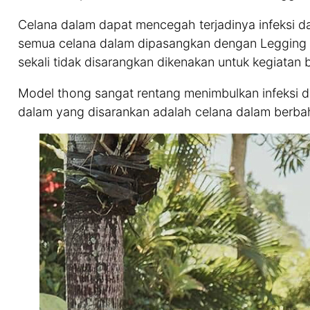
Celana dalam dapat mencegah terjadinya infeksi da
semua celana dalam dipasangkan dengan Legging 
sekali tidak disarangkan dikenakan untuk kegiatan b
Model thong sangat rentang menimbulkan infeksi 
dalam yang disarankan adalah celana dalam berba