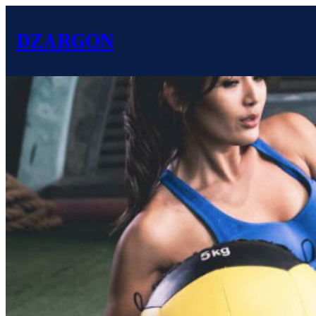
DZARGON