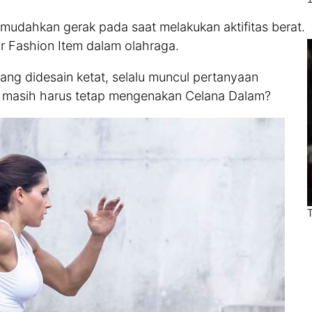
mudahkan gerak pada saat melakukan aktifitas berat.
ar Fashion Item dalam olahraga.
ng didesain ketat, selalu muncul pertanyaan
 masih harus tetap mengenakan Celana Dalam?