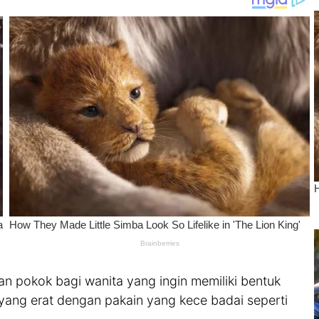
n pokok bagi wanita yang ingin memiliki bentuk
 yang erat dengan pakain yang kece badai seperti