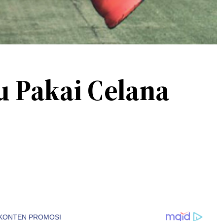
u Pakai Celana