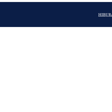
HIBUR