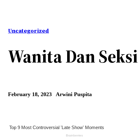
Uncategorized
Wanita Dan Seks
February 18, 2023
Arwini Puspita