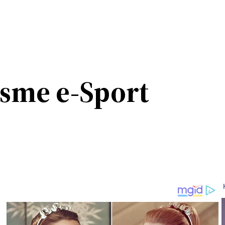
isme e-Sport