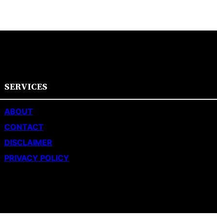
SERVICES
ABOUT
CONTACT
DISCLAIMER
PRIVACY POLICY