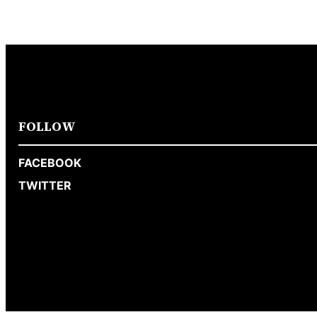
FOLLOW
FACEBOOK
TWITTER