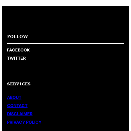
FOLLOW
FACEBOOK
TWITTER
SERVICES
ABOUT
CONTACT
DISCLAIMER
PRIVACY POLICY