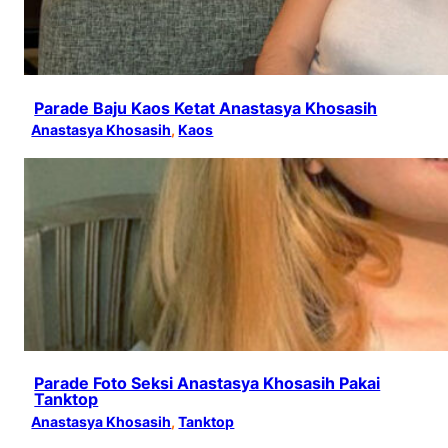
Parade Baju Kaos Ketat Anastasya Khosasih
Anastasya Khosasih
, 
Kaos
Parade Foto Seksi Anastasya Khosasih Pakai
Tanktop
Anastasya Khosasih
, 
Tanktop