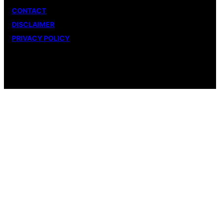
CONTACT
DISCLAIMER
PRIVACY POLICY