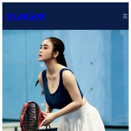
DZARGON