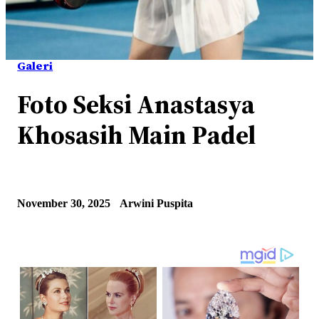
Galeri
Foto Seksi Anastasya
Khosasih Main Padel
November 30, 2025
Arwini Puspita