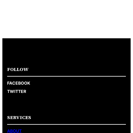
FOLLOW
FACEBOOK
TWITTER
SERVICES
ABOUT