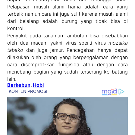
Pelapasan musuh alami hama adalah cara yang
terbaik namun cara ini juga sulit karena musuh alami
dari belalang adalah burung yang tidak bisa di
kontrol.
Penyakit pada tanaman rambutan bisa disebabkan
oleh dua macam yakni virus sperti virus
mozaika
tabako
dan juga jamur. Pencegahan hanya dapat
dilakukan oleh orang yang berpengalaman dengan
cara disemprot-kan fungisida atau dengan cara
menebang bagian yang sudah terserang ke batang
lain.
Berkebun
, 
Hobi