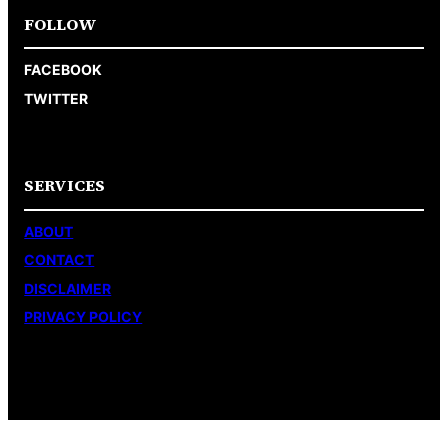
FOLLOW
FACEBOOK
TWITTER
SERVICES
ABOUT
CONTACT
DISCLAIMER
PRIVACY POLICY