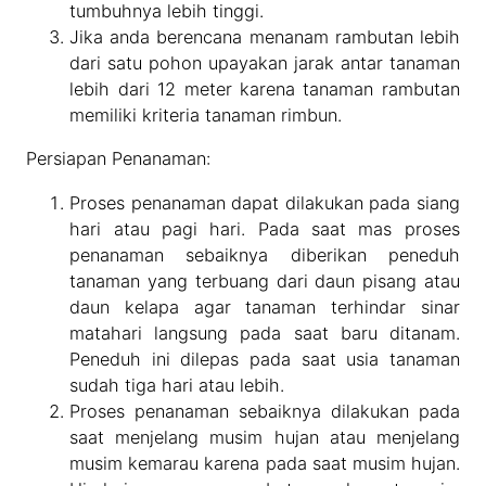
tumbuhnya lebih tinggi.
Jika anda berencana menanam rambutan lebih
dari satu pohon upayakan jarak antar tanaman
lebih dari 12 meter karena tanaman rambutan
memiliki kriteria tanaman rimbun.
Persiapan Penanaman:
Proses penanaman dapat dilakukan pada siang
hari atau pagi hari. Pada saat mas proses
penanaman sebaiknya diberikan peneduh
tanaman yang terbuang dari daun pisang atau
daun kelapa agar tanaman terhindar sinar
matahari langsung pada saat baru ditanam.
Peneduh ini dilepas pada saat usia tanaman
sudah tiga hari atau lebih.
Proses penanaman sebaiknya dilakukan pada
saat menjelang musim hujan atau menjelang
musim kemarau karena pada saat musim hujan.