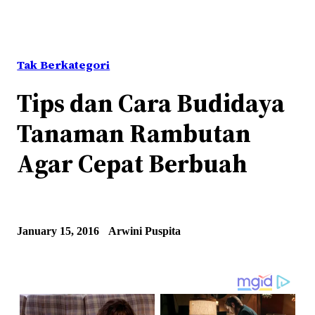
Tak Berkategori
Tips dan Cara Budidaya
Tanaman Rambutan
Agar Cepat Berbuah
January 15, 2016
Arwini Puspita