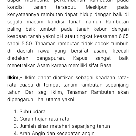
kondisi tanah tersebut. Meskipun pada
kenyataannya rambutan dapat hidup dengan baik di
segala macam kondisi tanah namun Rambutan
paling baik tumbuh pada tanah kebun dengan
keadaan tanah yakni pH atau tingkat keasaman 6.65
sapai 5.50. Tanaman rambutan tidak cocok tumbuh
di daerah rawa yang bersifat asam, kecuali
diadakan pengapuran. Kapus sangat baik
menetralkan Asam karena memiliki sifat Basa.
Ilkim,-
Iklim dapat diartikan sebagai keadaan rata-
rata cuaca di tempat tanam rambutan sepanjang
tahun. Dari segi iklim, Tanaman Rambutan akan
dipengaruhi hal utama yakni
Suhu udara
Curah hujan rata-rata
Jumlah sinar matahari sepanjang tahun
Arah Angin dan kecepatan angin