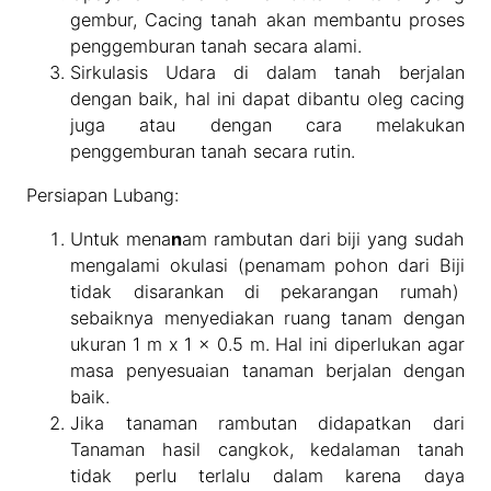
gembur, Cacing tanah akan membantu proses
penggemburan tanah secara alami.
Sirkulasis Udara di dalam tanah berjalan
dengan baik, hal ini dapat dibantu oleg cacing
juga atau dengan cara melakukan
penggemburan tanah secara rutin.
Persiapan Lubang:
Untuk mena
n
am rambutan dari biji yang sudah
mengalami okulasi (penamam pohon dari Biji
tidak disarankan di pekarangan rumah)
sebaiknya menyediakan ruang tanam dengan
ukuran 1 m x 1 x 0.5 m. Hal ini diperlukan agar
masa penyesuaian tanaman berjalan dengan
baik.
Jika tanaman rambutan didapatkan dari
Tanaman hasil cangkok, kedalaman tanah
tidak perlu terlalu dalam karena daya