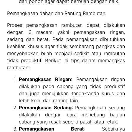
dari pohon agar dapat berbuah dengan baik.
Pemangkasan dahan dan Ranting Rambutan:
Proses pemangkasan rambutan dapat dilakukan
dengan 3 macam yakni pemangaksan ringan,
sedang dan berat. Pada pemangaksan dibutuhkan
keahlian khusus agar tidak sembarang pangkas dan
menyebabkan buah menjadi sedikit atau rambutan
tidak produktif. Berikut ini tips dalam memangkas
rambutan:
Pemangkasan Ringan
: Pemangaksan ringan
dilakukan pada cabang yang tidak produktif
dan juga menujukkan tanda-tanda kurus dan
lebih kecil dari ranting lain.
Pemangkasan Sedang
: Pemangkasan sedang
dilakukan dengan cara menebang bagian
cabang yang rusak seperti patah atau retak.
Pemangakasan Berat
: Sebaiknya