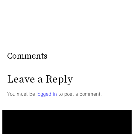
Comments
Leave a Reply
You must be
logged in
to post a comment.