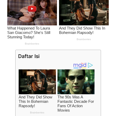
Daftar Isi