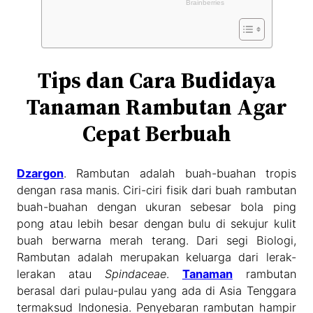
Tips dan Cara Budidaya
Tanaman Rambutan Agar
Cepat Berbuah
Dzargon
. Rambutan adalah buah-buahan tropis
dengan rasa manis. Ciri-ciri fisik dari buah rambutan
buah-buahan dengan ukuran sebesar bola ping
pong atau lebih besar dengan bulu di sekujur kulit
buah berwarna merah terang. Dari segi Biologi,
Rambutan adalah merupakan keluarga dari lerak-
lerakan atau
Spindaceae
.
Tanaman
rambutan
berasal dari pulau-pulau yang ada di Asia Tenggara
termaksud Indonesia. Penyebaran rambutan hampir