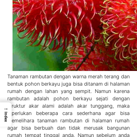
Tanaman rambutan dengan warna merah terang dan
bentuk pohon berkayu juga bisa ditanam di halaman
rumah dengan lahan yang sempit. Namun karena
rambutan adalah pohon berkayu sejati dengan
struktur akar alami adalah akar tunggang, maka
→
diperlukan beberapa cara sederhana agar bisa
Index
memelihara tanaman rambutan di halaman rumah
agar bisa berbuah dan tidak merusak bangunan
rumah tempat tinggal anda. Namun sebelum anda