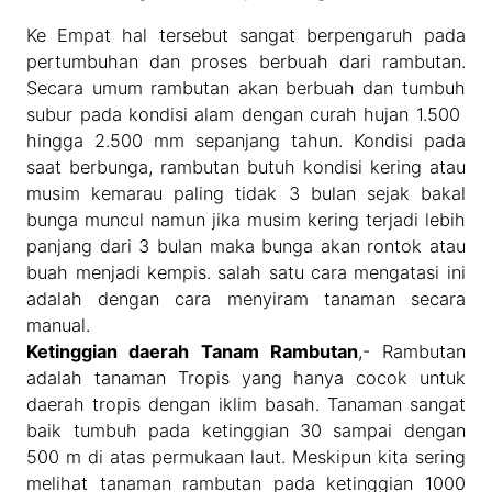
Ke Empat hal tersebut sangat berpengaruh pada
pertumbuhan dan proses berbuah dari rambutan.
Secara umum rambutan akan berbuah dan tumbuh
subur pada kondisi alam dengan curah hujan 1.500
hingga 2.500 mm sepanjang tahun. Kondisi pada
saat berbunga, rambutan butuh kondisi kering atau
musim kemarau paling tidak 3 bulan sejak bakal
bunga muncul namun jika musim kering terjadi lebih
panjang dari 3 bulan maka bunga akan rontok atau
buah menjadi kempis. salah satu cara mengatasi ini
adalah dengan cara menyiram tanaman secara
manual.
Ketinggian daerah Tanam Rambutan
,- Rambutan
adalah tanaman Tropis yang hanya cocok untuk
daerah tropis dengan iklim basah. Tanaman sangat
baik tumbuh pada ketinggian 30 sampai dengan
500 m di atas permukaan laut. Meskipun kita sering
melihat tanaman rambutan pada ketinggian 1000