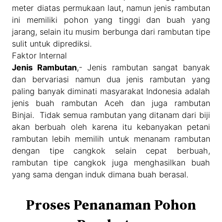
meter diatas permukaan laut, namun jenis rambutan
ini memiliki pohon yang tinggi dan buah yang
jarang, selain itu musim berbunga dari rambutan tipe
sulit untuk diprediksi.
Faktor Internal
Jenis Rambutan
,- Jenis rambutan sangat banyak
dan bervariasi namun dua jenis rambutan yang
paling banyak diminati masyarakat Indonesia adalah
jenis buah rambutan Aceh dan juga rambutan
Binjai. Tidak semua rambutan yang ditanam dari biji
akan berbuah oleh karena itu kebanyakan petani
rambutan lebih memilih untuk menanam rambutan
dengan tipe cangkok selain cepat berbuah,
rambutan tipe cangkok juga menghasilkan buah
yang sama dengan induk dimana buah berasal.
Proses Penanaman Pohon