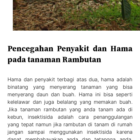
Pencegahan Penyakit dan Hama
pada tanaman Rambutan
Hama dan penyakit terbagi atas dua, hama adalah
binatang yang menyerang tanaman yang bisa
menyerang daun dan buah. Hama ini bisa seperti
kelelawar dan juga belalang yang memakan buah.
Jika tanaman rambutan yang anda tanam ada di
kebun, insektisida adalah cara penanggulangan
yang tepat namun jika rambutan di tanam di rumah
jangan sampai menggunakan insektisida karena
dapat membahayakan anda dan tetangga anda.