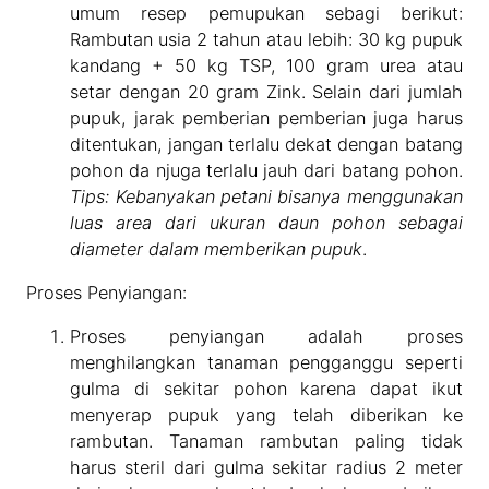
umum resep pemupukan sebagi berikut:
Rambutan usia 2 tahun atau lebih: 30 kg pupuk
kandang + 50 kg TSP, 100 gram urea atau
setar dengan 20 gram Zink. Selain dari jumlah
pupuk, jarak pemberian pemberian juga harus
ditentukan, jangan terlalu dekat dengan batang
pohon da njuga terlalu jauh dari batang pohon.
Tips: Kebanyakan petani bisanya menggunakan
luas area dari ukuran daun pohon sebagai
diameter dalam memberikan pupuk
.
Proses Penyiangan:
Proses penyiangan adalah proses
menghilangkan tanaman pengganggu seperti
gulma di sekitar pohon karena dapat ikut
menyerap pupuk yang telah diberikan ke
rambutan. Tanaman rambutan paling tidak
harus steril dari gulma sekitar radius 2 meter