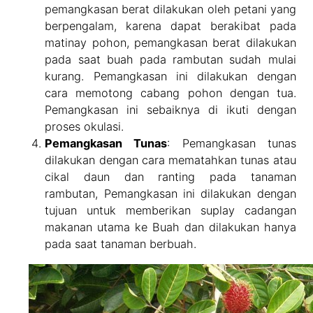
pemangkasan berat dilakukan oleh petani yang
berpengalam, karena dapat berakibat pada
matinay pohon, pemangkasan berat dilakukan
pada saat buah pada rambutan sudah mulai
kurang. Pemangkasan ini dilakukan dengan
cara memotong cabang pohon dengan tua.
Pemangkasan ini sebaiknya di ikuti dengan
proses okulasi.
Pemangkasan Tunas
: Pemangkasan tunas
dilakukan dengan cara mematahkan tunas atau
cikal daun dan ranting pada tanaman
rambutan, Pemangkasan ini dilakukan dengan
tujuan untuk memberikan suplay cadangan
makanan utama ke Buah dan dilakukan hanya
pada saat tanaman berbuah.