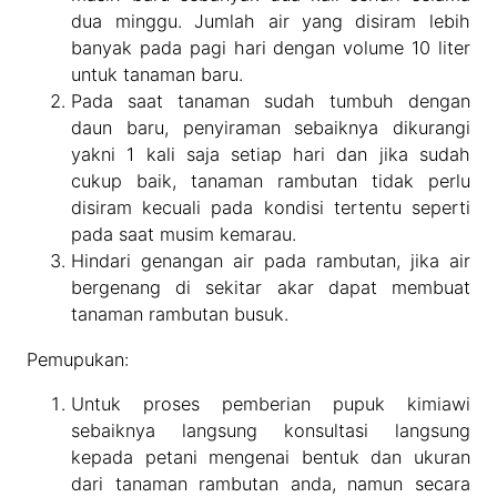
dua minggu. Jumlah air yang disiram lebih
banyak pada pagi hari dengan volume 10 liter
untuk tanaman baru.
Pada saat tanaman sudah tumbuh dengan
daun baru, penyiraman sebaiknya dikurangi
yakni 1 kali saja setiap hari dan jika sudah
cukup baik, tanaman rambutan tidak perlu
disiram kecuali pada kondisi tertentu seperti
pada saat musim kemarau.
Hindari genangan air pada rambutan, jika air
bergenang di sekitar akar dapat membuat
tanaman rambutan busuk.
Pemupukan:
Untuk proses pemberian pupuk kimiawi
sebaiknya langsung konsultasi langsung
kepada petani mengenai bentuk dan ukuran
dari tanaman rambutan anda, namun secara