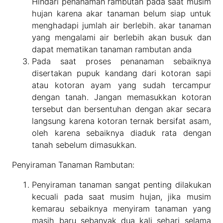
Hindari penanaman rambutan pada saat musim
hujan karena akar tanaman belum siap untuk
menghadapi jumlah air berlebih. akar tanaman
yang mengalami air berlebih akan busuk dan
dapat mematikan tanaman rambutan anda
Pada saat proses penanaman sebaiknya
disertakan pupuk kandang dari kotoran sapi
atau kotoran ayam yang sudah tercampur
dengan tanah. Jangan memasukkan kotoran
tersebut dan bersentuhan dengan akar secara
langsung karena kotoran ternak bersifat asam,
oleh karena sebaiknya diaduk rata dengan
tanah sebelum dimasukkan.
Penyiraman Tanaman Rambutan:
Penyiraman tanaman sangat penting dilakukan
kecuali pada saat musim hujan, jika musim
kemarau sebaiknya menyiram tanaman yang
masih baru sebanyak dua kali sehari selama