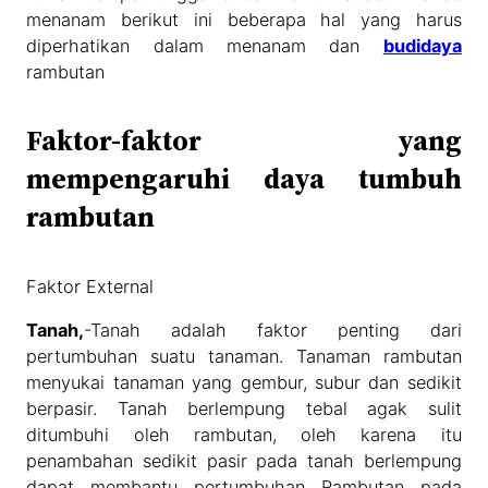
menanam berikut ini beberapa hal yang harus
diperhatikan dalam menanam dan
budidaya
rambutan
Faktor-faktor yang
mempengaruhi daya tumbuh
rambutan
Faktor External
Tanah,
-Tanah adalah faktor penting dari
pertumbuhan suatu tanaman. Tanaman rambutan
menyukai tanaman yang gembur, subur dan sedikit
berpasir. Tanah berlempung tebal agak sulit
ditumbuhi oleh rambutan, oleh karena itu
penambahan sedikit pasir pada tanah berlempung
dapat membantu pertumbuhan Rambutan pada