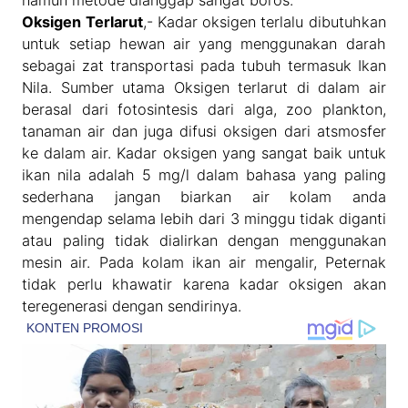
Oksigen Terlarut
,- Kadar oksigen terlalu dibutuhkan
untuk setiap hewan air yang menggunakan darah
sebagai zat transportasi pada tubuh termasuk Ikan
Nila. Sumber utama Oksigen terlarut di dalam air
berasal dari fotosintesis dari alga, zoo plankton,
tanaman air dan juga difusi oksigen dari atsmosfer
ke dalam air. Kadar oksigen yang sangat baik untuk
ikan nila adalah 5 mg/l dalam bahasa yang paling
sederhana jangan biarkan air kolam anda
mengendap selama lebih dari 3 minggu tidak diganti
atau paling tidak dialirkan dengan menggunakan
mesin air. Pada kolam ikan air mengalir, Peternak
tidak perlu khawatir karena kadar oksigen akan
teregenerasi dengan sendirinya.