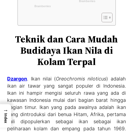
Teknik dan Cara Mudah
Budidaya Ikan Nila di
Kolam Terpal
Dzargon
. Ikan nilai (
Oreochromis niloticus
) adalah
ikan air tawar yang sangat populer di Indonesia.
Ikan ini hampir mengisi seluruh rawa yang ada di
kawasan Indonesia mulai dari bagian barat hingga
bagian timur. Ikan yang pada awalnya adalah ikan
→
yang dintroduksi dari benua Hitam, Afrika, pertama
Index
kali dipopulerkan sebagai ikan sebagai ikan
peliharaan kolam dan empang pada tahun 1969.