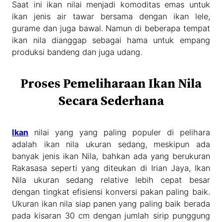
Saat ini ikan nilai menjadi komoditas emas untuk
ikan jenis air tawar bersama dengan ikan lele,
gurame dan juga bawal. Namun di beberapa tempat
ikan nila dianggap sebagai hama untuk empang
produksi bandeng dan juga udang.
Proses Pemeliharaan Ikan Nila
Secara Sederhana
Ikan
nilai yang yang paling populer di pelihara
adalah ikan nila ukuran sedang, meskipun ada
banyak jenis ikan Nila, bahkan ada yang berukuran
Rakasasa seperti yang diteukan di Irian Jaya, Ikan
Nila ukuran sedang relative lebih cepat besar
dengan tingkat efisiensi konversi pakan paling baik.
Ukuran ikan nila siap panen yang paling baik berada
pada kisaran 30 cm dengan jumlah sirip punggung