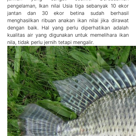
pengelaman, Ikan nilai Usia tiga sebanyak 10 ekor
jantan dan 30 ekor betina sudah berhasil
menghasilkan ribuan anakan ikan nilai jika dirawat
dengan baik. Hal yang perlu diperhatikan adalah
kualitas air yang digunakan untuk memelihara ikan
nila, tidak perlu jernih tetapi mengalir.