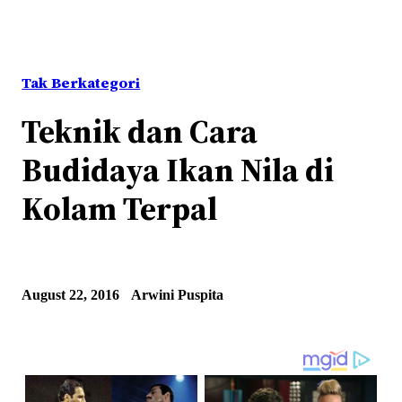
Tak Berkategori
Teknik dan Cara
Budidaya Ikan Nila di
Kolam Terpal
August 22, 2016
Arwini Puspita