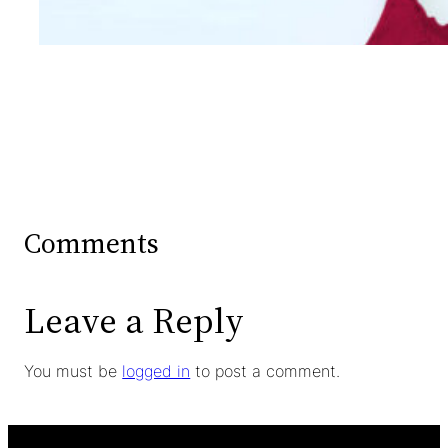
Comments
Leave a Reply
You must be
logged in
to post a comment.