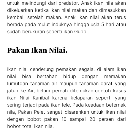
untuk melindungi dari predator. Anak ikan nila akan
dikeluarkan ketika ikan nilai makan dan dimasukkan
kembali setelah makan. Anak ikan nilai akan terus
berada pada mulut induknya hingga usia 5 hari atau
sudah berukuran seperti ikan Guppi.
Pakan Ikan Nilai.
Ikan nilai cenderung pemakan segala. di alam ikan
nilai bisa bertahan hidup dengan memakan
lumutdan tanaman air maupun tanaman darat yang
jatuh ke Air, belum pernah ditemukan contoh kasus
ikan Nilai Kanibal karena kelaparan seperti yang
sering terjadi pada ikan lele. Pada keadaan beternak
nila, Pakan Pelet sangat disarankan untuk ikan nilai
dengan bobot pakan 10 sampai 20 persen dari
bobot total ikan nila.