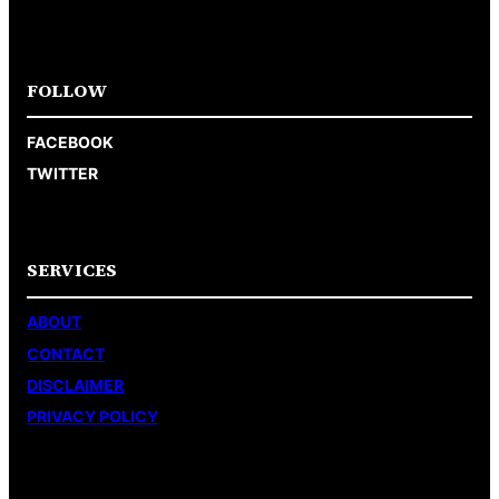
FOLLOW
FACEBOOK
TWITTER
SERVICES
ABOUT
CONTACT
DISCLAIMER
PRIVACY POLICY