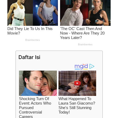
Daftar Isi