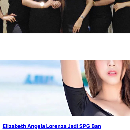
Elizabeth Angela Lorenza Jadi SPG Ban