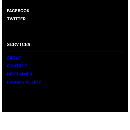
FACEBOOK
TWITTER
SERVICES
ABOUT
CONTACT
DISCLAIMER
PRIVACY POLICY