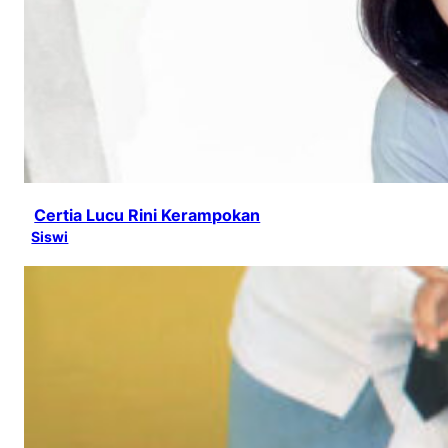
Certia Lucu Rini Kerampokan
Siswi