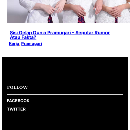
Sisi Gelap Dunia Pramugari – Seputar Rumor
Atau Fakta?
Kerja
, 
Pramugari
FOLLOW
FACEBOOK
TWITTER