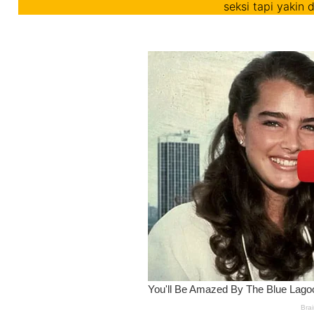
seksi tapi yakin