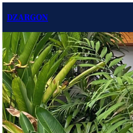
DZARGON