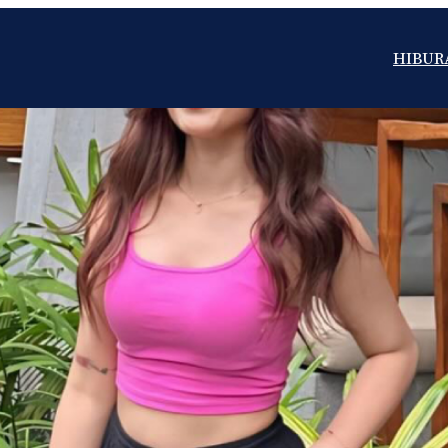
HIBUR