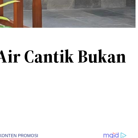
 Air Cantik Bukan