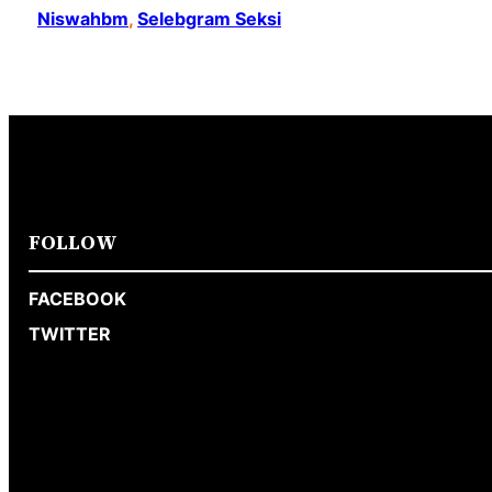
Niswahbm
, 
Selebgram Seksi
FOLLOW
FACEBOOK
TWITTER