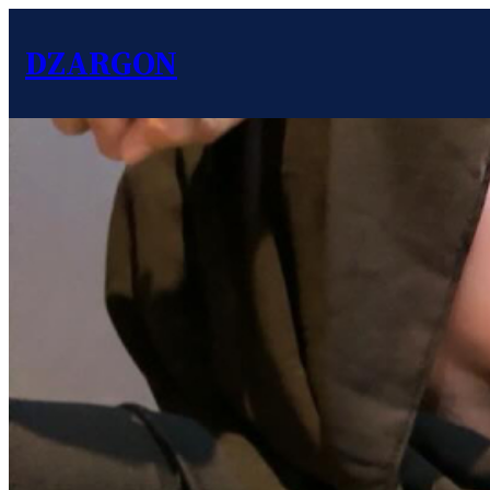
DZARGON