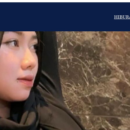
HIBUR