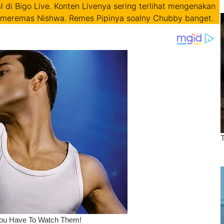
di Bigo Live. Konten Livenya sering terlihat mengenakan
 meremas Nishwa. Remes Pipinya soalny Chubby banget.