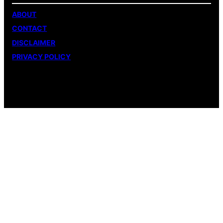
ABOUT
CONTACT
DISCLAIMER
PRIVACY POLICY