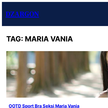
DZARGON
TAG:
MARIA VANIA
OOTD Sport Bra Seksi Maria Vania