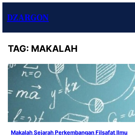
DZARGON
TAG:
MAKALAH
Makalah Sejarah Perkembangan Filsafat Ilmu