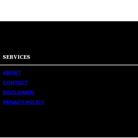
SERVICES
ABOUT
CONTACT
DISCLAIMER
PRIVACY POLICY