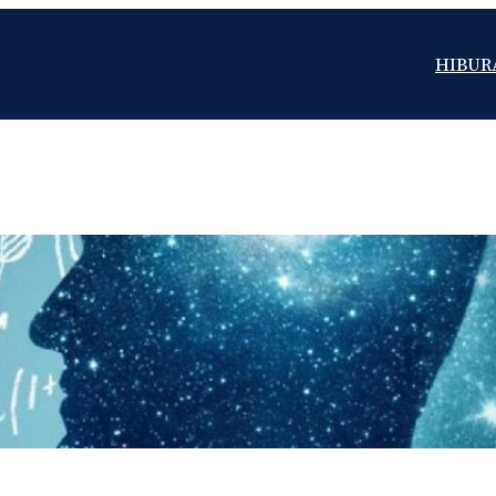
HIBUR