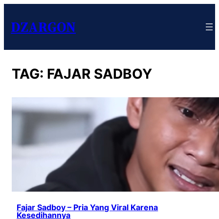
DZARGON
TAG:
FAJAR SADBOY
Fajar Sadboy – Pria Yang Viral Karena
Kesedihannya