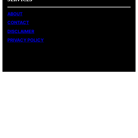
ABOUT
CONTACT
DISCLAIMER
PRIVACY POLICY