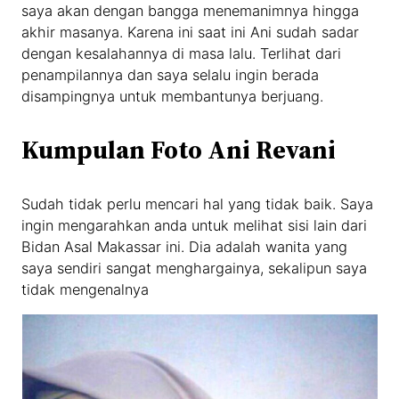
saya akan dengan bangga menemanimnya hingga
akhir masanya. Karena ini saat ini Ani sudah sadar
dengan kesalahannya di masa lalu. Terlihat dari
penampilannya dan saya selalu ingin berada
disampingnya untuk membantunya berjuang.
Kumpulan Foto Ani Revani
Sudah tidak perlu mencari hal yang tidak baik. Saya
ingin mengarahkan anda untuk melihat sisi lain dari
Bidan Asal Makassar ini. Dia adalah wanita yang
saya sendiri sangat menghargainya, sekalipun saya
tidak mengenalnya