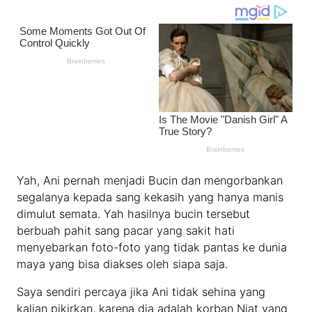
Yah, Ani pernah menjadi Bucin dan mengorbankan
segalanya kepada sang kekasih yang hanya manis
dimulut semata. Yah hasilnya bucin tersebut
berbuah pahit sang pacar yang sakit hati
menyebarkan foto-foto yang tidak pantas ke dunia
maya yang bisa diakses oleh siapa saja.
Saya sendiri percaya jika Ani tidak sehina yang
kalian pikirkan, karena dia adalah korban Niat yang