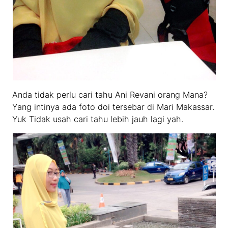
Anda tidak perlu cari tahu Ani Revani orang Mana?
Yang intinya ada foto doi tersebar di Mari Makassar.
Yuk Tidak usah cari tahu lebih jauh lagi yah.