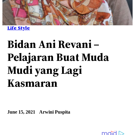
Life Style
Bidan Ani Revani –
Pelajaran Buat Muda
Mudi yang Lagi
Kasmaran
June 15, 2021
Arwini Puspita