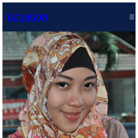
DZARGON