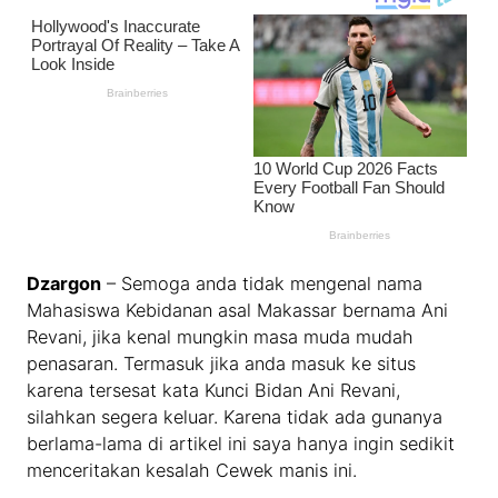
Dzargon
– Semoga anda tidak mengenal nama
Mahasiswa Kebidanan asal Makassar bernama Ani
Revani, jika kenal mungkin masa muda mudah
penasaran. Termasuk jika anda masuk ke situs
karena tersesat kata Kunci Bidan Ani Revani,
silahkan segera keluar. Karena tidak ada gunanya
berlama-lama di artikel ini saya hanya ingin sedikit
menceritakan kesalah Cewek manis ini.