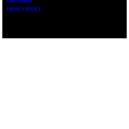
DISCLAIMER
PRIVACY POLICY