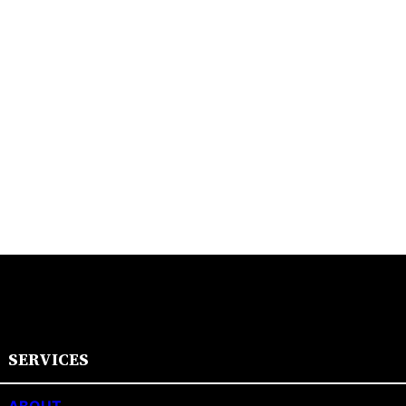
SERVICES
ABOUT