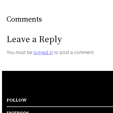
Comments
Leave a Reply
You must be
logged in
to post a comment.
FOLLOW
FACEBOOK