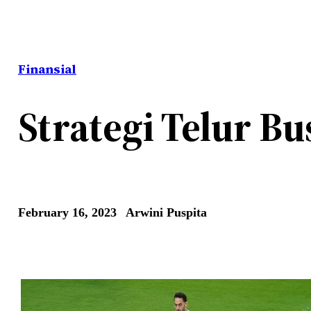
Finansial
Strategi Telur B
February 16, 2023
Arwini Puspita