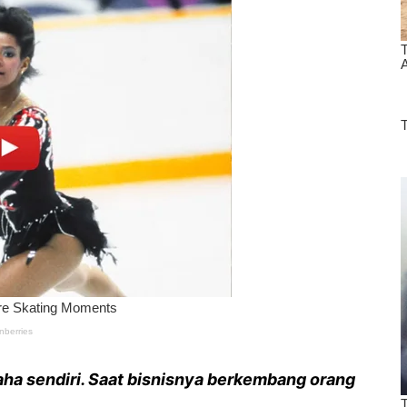
saha sendiri. Saat bisnisnya berkembang orang