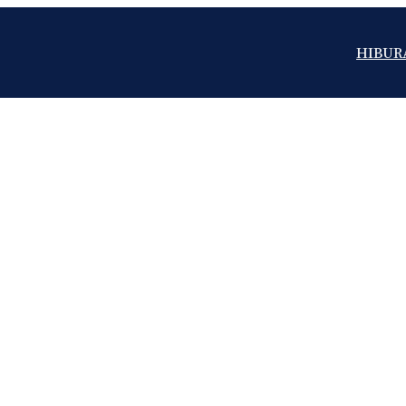
HIBUR