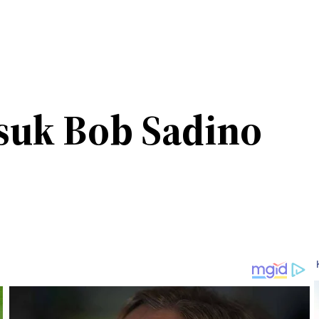
usuk Bob Sadino