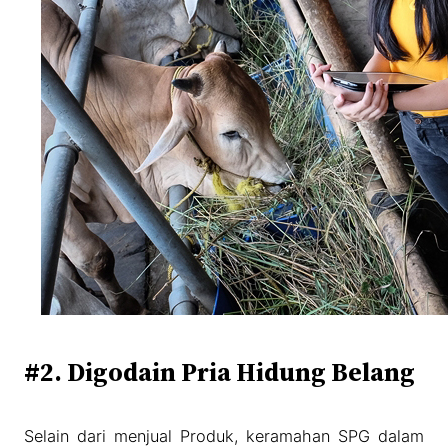
#2. Digodain Pria Hidung Belang
Selain dari menjual Produk, keramahan SPG dalam