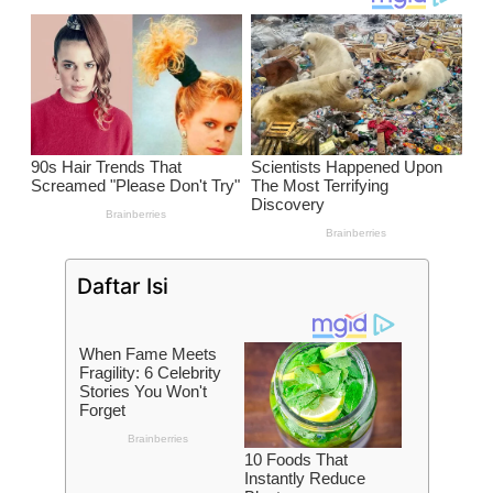
Daftar Isi