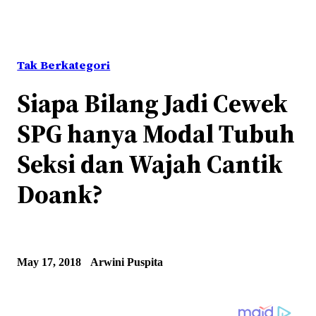
Tak Berkategori
Siapa Bilang Jadi Cewek
SPG hanya Modal Tubuh
Seksi dan Wajah Cantik
Doank?
May 17, 2018
Arwini Puspita