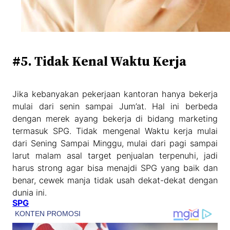
#5. Tidak Kenal Waktu Kerja
Jika kebanyakan pekerjaan kantoran hanya bekerja
mulai dari senin sampai Jum’at. Hal ini berbeda
dengan merek ayang bekerja di bidang marketing
termasuk SPG. Tidak mengenal Waktu kerja mulai
dari Sening Sampai Minggu, mulai dari pagi sampai
larut malam asal target penjualan terpenuhi, jadi
harus strong agar bisa menajdi SPG yang baik dan
benar, cewek manja tidak usah dekat-dekat dengan
dunia ini.
SPG