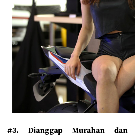
#3. Dianggap Murahan dan