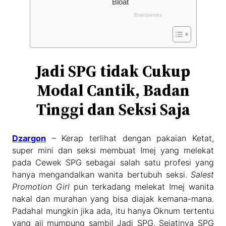
Jadi SPG tidak Cukup
Modal Cantik, Badan
Tinggi dan Seksi Saja
Dzargon
– Kerap terlihat dengan pakaian Ketat,
super mini dan seksi membuat Imej yang melekat
pada Cewek SPG sebagai salah satu profesi yang
hanya mengandalkan wanita bertubuh seksi.
Salest
Promotion Girl
pun terkadang melekat Imej wanita
nakal dan murahan yang bisa diajak kemana-mana.
Padahal mungkin jika ada, itu hanya Oknum tertentu
yang aji mumpung sambil Jadi SPG. Sejatinya SPG