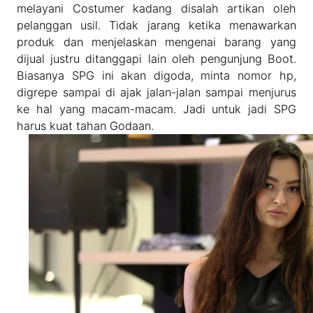
melayani Costumer kadang disalah artikan oleh
pelanggan usil. Tidak jarang ketika menawarkan
produk dan menjelaskan mengenai barang yang
dijual justru ditanggapi lain oleh pengunjung Boot.
Biasanya SPG ini akan digoda, minta nomor hp,
digrepe sampai di ajak jalan-jalan sampai menjurus
ke hal yang macam-macam. Jadi untuk jadi SPG
harus kuat tahan Godaan.