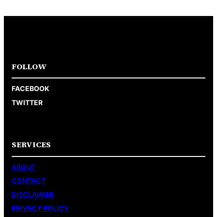
FOLLOW
FACEBOOK
TWITTER
SERVICES
ABOUT
CONTACT
DISCLAIMER
PRIVACY POLICY