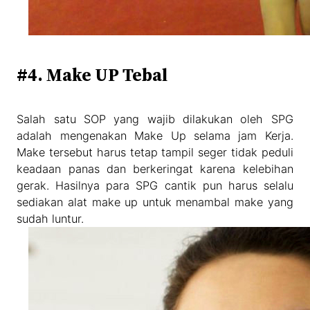
#4. Make UP Tebal
Salah satu SOP yang wajib dilakukan oleh SPG
adalah mengenakan Make Up selama jam Kerja.
Make tersebut harus tetap tampil seger tidak peduli
keadaan panas dan berkeringat karena kelebihan
gerak. Hasilnya para SPG cantik pun harus selalu
sediakan alat make up untuk menambal make yang
sudah luntur.