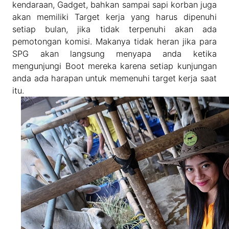
kendaraan, Gadget, bahkan sampai sapi korban juga
akan memiliki Target kerja yang harus dipenuhi
setiap bulan, jika tidak terpenuhi akan ada
pemotongan komisi. Makanya tidak heran jika para
SPG akan langsung menyapa anda ketika
mengunjungi Boot mereka karena setiap kunjungan
anda ada harapan untuk memenuhi target kerja saat
itu.