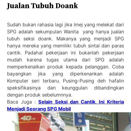
Jualan Tubuh Doank
Sudah bukan rahasia lagi jika Imej yang melekat dari
SPG adalah sekumpulan Wanita yang hanya jualan
tubuh seksi doank. Makanya yang menjadi SPG
hanya mereka yang memiliki tubuh sintal dan paras
cantik. Padahal pekerjaan ini bukanlah pekerjaan
mudah karena tugas utama dari SPG adalah
memperkenalkan produk kepada pelanggan. Coba
bayangkan jika yang diperkenankan adalah
Komputer seri terbaru. Pusing-Pusing deh hafalin
speksifikasinya dan keunggulan dibandingkan
dengan produk sebelumnnya.
Baca Juga :
Selain Seksi dan Cantik, Ini Kriteria
Menjadi Seorang SPG Mobil