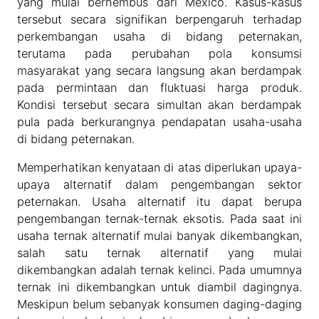
yang mulai berhembus dari Mexico. Kasus-kasus
tersebut secara signifikan berpengaruh terhadap
perkembangan usaha di bidang peternakan,
terutama pada perubahan pola konsumsi
masyarakat yang secara langsung akan berdampak
pada permintaan dan fluktuasi harga produk.
Kondisi tersebut secara simultan akan berdampak
pula pada berkurangnya pendapatan usaha-usaha
di bidang peternakan.
Memperhatikan kenyataan di atas diperlukan upaya-
upaya alternatif dalam pengembangan sektor
peternakan. Usaha alternatif itu dapat berupa
pengembangan ternak-ternak eksotis. Pada saat ini
usaha ternak alternatif mulai banyak dikembangkan,
salah satu ternak alternatif yang mulai
dikembangkan adalah ternak kelinci. Pada umumnya
ternak ini dikembangkan untuk diambil dagingnya.
Meskipun belum sebanyak konsumen daging-daging