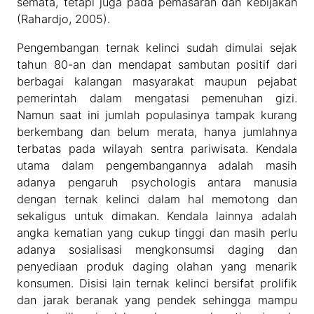
semata, tetapi juga pada pemasaran dan kebijakan
(Rahardjo, 2005).
Pengembangan ternak kelinci sudah dimulai sejak
tahun 80-an dan mendapat sambutan positif dari
berbagai kalangan masyarakat maupun pejabat
pemerintah dalam mengatasi pemenuhan gizi.
Namun saat ini jumlah populasinya tampak kurang
berkembang dan belum merata, hanya jumlahnya
terbatas pada wilayah sentra pariwisata. Kendala
utama dalam pengembangannya adalah masih
adanya pengaruh psychologis antara manusia
dengan ternak kelinci dalam hal memotong dan
sekaligus untuk dimakan. Kendala lainnya adalah
angka kematian yang cukup tinggi dan masih perlu
adanya sosialisasi mengkonsumsi daging dan
penyediaan produk daging olahan yang menarik
konsumen. Disisi lain ternak kelinci bersifat prolifik
dan jarak beranak yang pendek sehingga mampu