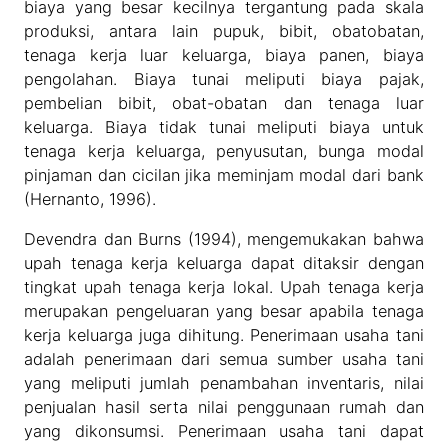
biaya yang besar kecilnya tergantung pada skala
produksi, antara lain pupuk, bibit, obatobatan,
tenaga kerja luar keluarga, biaya panen, biaya
pengolahan. Biaya tunai meliputi biaya pajak,
pembelian bibit, obat-obatan dan tenaga luar
keluarga. Biaya tidak tunai meliputi biaya untuk
tenaga kerja keluarga, penyusutan, bunga modal
pinjaman dan cicilan jika meminjam modal dari bank
(Hernanto, 1996).
Devendra dan Burns (1994), mengemukakan bahwa
upah tenaga kerja keluarga dapat ditaksir dengan
tingkat upah tenaga kerja lokal. Upah tenaga kerja
merupakan pengeluaran yang besar apabila tenaga
kerja keluarga juga dihitung. Penerimaan usaha tani
adalah penerimaan dari semua sumber usaha tani
yang meliputi jumlah penambahan inventaris, nilai
penjualan hasil serta nilai penggunaan rumah dan
yang dikonsumsi. Penerimaan usaha tani dapat