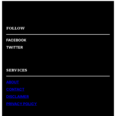
FOLLOW
FACEBOOK
TWITTER
SERVICES
ABOUT
CONTACT
DISCLAIMER
PRIVACY POLICY