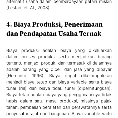
alternatif usaha dalam pemberdayaan petani miskin
(Lestari, et. Al., 2008).
4. Biaya Produksi, Penerimaan
dan Pendapatan Usaha Ternak
Biaya produksi adalah biaya yang dikeluarkan
dalam proses produksi serta menjadikan barang
tertentu menjadi produk, dan termasuk di dalamnya
adalah barang yang dibeli dan jasa yang dibayar
(Hernanto, 1996). Biaya dapat dikelompokkan
menjadi biaya tetap dan biaya variable serta biaya
tunai (riil) dan biaya tidak tunai (diperhitungkan).
Biaya tetap adalah biaya yang penggunaannya tidak
habis dalam satu masa produksi, misalnya pajak
tanah, pembelian peralatan dan perawatannya serta
penyusutan alat dan bangunan. Biaya variable yaitu