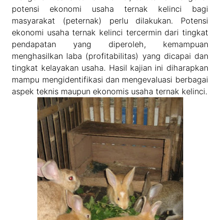
potensi ekonomi usaha ternak kelinci bagi
masyarakat (peternak) perlu dilakukan. Potensi
ekonomi usaha ternak kelinci tercermin dari tingkat
pendapatan yang diperoleh, kemampuan
menghasilkan laba (profitabilitas) yang dicapai dan
tingkat kelayakan usaha. Hasil kajian ini diharapkan
mampu mengidentifikasi dan mengevaluasi berbagai
aspek teknis maupun ekonomis usaha ternak kelinci.