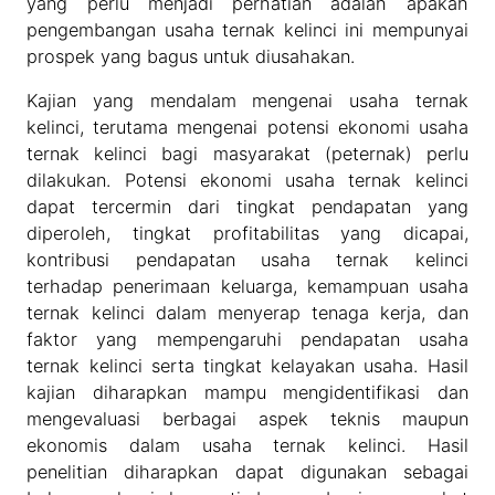
yang perlu menjadi perhatian adalah apakah
pengembangan usaha ternak kelinci ini mempunyai
prospek yang bagus untuk diusahakan.
Kajian yang mendalam mengenai usaha ternak
kelinci, terutama mengenai potensi ekonomi usaha
ternak kelinci bagi masyarakat (peternak) perlu
dilakukan. Potensi ekonomi usaha ternak kelinci
dapat tercermin dari tingkat pendapatan yang
diperoleh, tingkat profitabilitas yang dicapai,
kontribusi pendapatan usaha ternak kelinci
terhadap penerimaan keluarga, kemampuan usaha
ternak kelinci dalam menyerap tenaga kerja, dan
faktor yang mempengaruhi pendapatan usaha
ternak kelinci serta tingkat kelayakan usaha. Hasil
kajian diharapkan mampu mengidentifikasi dan
mengevaluasi berbagai aspek teknis maupun
ekonomis dalam usaha ternak kelinci. Hasil
penelitian diharapkan dapat digunakan sebagai