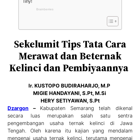
Sekelumit Tips Tata Cara
Merawat dan Beternak
Kelinci dan Pembiyaannya
Ir. KUSTOPO BUDIRAHARJO, M.P
MIGIE HANDAYANI, S.Pt, M.Si
HERY SETIYAWAN, S.Pt
Dzargon
–
Kabupaten Semarang telah dikenal
secara luas merupakan salah satu sentra
pengembangan usaha ternak kelinci di Jawa
Tengah. Oleh karena itu kajian yang mendalam
mengenai usaha ternak kelinci, terutama mengenai