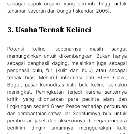
sebagai pupuk organik yang bermutu tinggi untuk
tanaman sayuran dan bunga (Iskandar, 2005).
3. Usaha Ternak Kelinci
Potensi kelinci sebenarnya masih sangat
memungkinkan untuk dikembangkan. Bukan hanya
sebagai penghasil daging, melainkan juga sebagai
penghasil bulu, fur (kulit dan bulu) atau sebagai
ternak hias. Menurut informasi dari BLPP Ciawi,
Bogor, pasar komoditas kulit bulu kelinci semakin
meningkat. Peningkatan terjadi karena santernya
kritik yang dilontarkan para pecinta alam dan
lingkungan seperti Green Peace terhadap perburuan
dan pembantaian satwa liar. Sebelumnya, bulu untuk
pembuatan jaket dan aksesorinya di negara-negara
beriklim dingin umumnya menggunakan kulit