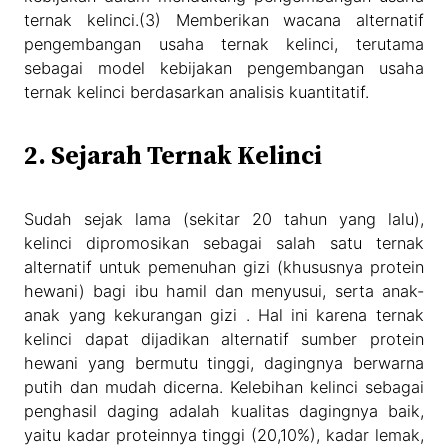
ternak kelinci.(3) Memberikan wacana alternatif
pengembangan usaha ternak kelinci, terutama
sebagai model kebijakan pengembangan usaha
ternak kelinci berdasarkan analisis kuantitatif.
2. Sejarah Ternak Kelinci
Sudah sejak lama (sekitar 20 tahun yang lalu),
kelinci dipromosikan sebagai salah satu ternak
alternatif untuk pemenuhan gizi (khususnya protein
hewani) bagi ibu hamil dan menyusui, serta anak-
anak yang kekurangan gizi . Hal ini karena ternak
kelinci dapat dijadikan alternatif sumber protein
hewani yang bermutu tinggi, dagingnya berwarna
putih dan mudah dicerna. Kelebihan kelinci sebagai
penghasil daging adalah kualitas dagingnya baik,
yaitu kadar proteinnya tinggi (20,10%), kadar lemak,