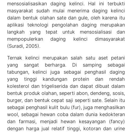
mensosialisasikan daging kelinci. Hal ini terbukti
masyarakat sudah mulai menerima daging kelinci
dalam bentuk olahan sate dan gule, oleh karena itu
aplikasi teknologi pengolahan daging merupakan
langkah yang tepat untuk mensosialisasi dan
mempopulerkan daging kelinci dimasyarakat
(Suradi, 2005).
Ternak kelinci merupakan salah satu aset petani
yang sangat berharga. Di samping sebagai
tabungan, kelinci juga sebagai penghasil daging
yang tinggi kandungan protein dan rendah
kolesterol dan trigeliserida dan dapat dibuat dalam
bentuk produk olahan, seperti abon, dendeng, sosis,
burger, dan bentuk cepat saji seperti sate. Selain itu
sebagai penghasil kulit bulu (fur), juga menghasilkan
wool, sebagai hewan coba dalam dunia kedokteran
dan farmasi, menjadi hewan kesayangan (fancy)
dengan harga jual relatif tinggi, kotoran dan urine