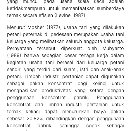
yang muncul pada usaha skala kecil adalah
ketidakmampuan untuk memanfaatkan sumberdaya
ternak secara efisien (Levine, 1987).
Menurut Mosher (1977), usaha tani yang dilakukan
petani peternak di pedesaan merupakan usaha tani
keluarga yang melibatkan seluruh anggota keluarga.
Pernyataan tersebut diperkuat oleh Mubyarto
(1989) bahwa sebagian besar tenaga kerja dalam
kegiatan usaha tani berasal dari keluarga petani
sendiri yang terdiri dari suami, istri dan anak-anak
petani. Limbah industri pertanian dapat digunakan
sebagai pakan konsentrat bagi kelinci untuk
menghasilkan produktivitas yang setara dengan
penggunaan konsentrat pabrik. Penggunaan
konsentrat dari limbah industri pertanian untuk
ternak kelinci dapat menurunkan biaya pakan
sebesar 20,82% dibandingkan dengan penggunaan
konsentrat pabrik, sehingga cocok sebagai