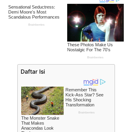
Daftar Isi