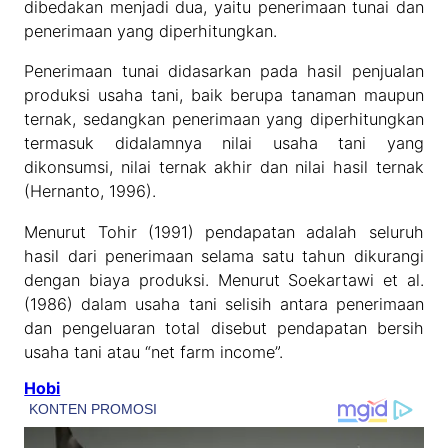
dibedakan menjadi dua, yaitu penerimaan tunai dan
penerimaan yang diperhitungkan.
Penerimaan tunai didasarkan pada hasil penjualan
produksi usaha tani, baik berupa tanaman maupun
ternak, sedangkan penerimaan yang diperhitungkan
termasuk didalamnya nilai usaha tani yang
dikonsumsi, nilai ternak akhir dan nilai hasil ternak
(Hernanto, 1996).
Menurut Tohir (1991) pendapatan adalah seluruh
hasil dari penerimaan selama satu tahun dikurangi
dengan biaya produksi. Menurut Soekartawi et al.
(1986) dalam usaha tani selisih antara penerimaan
dan pengeluaran total disebut pendapatan bersih
usaha tani atau “net farm income”.
Hobi