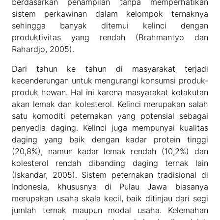
berdasarkan penampilan tanpa memperhatikan
sistem perkawinan dalam kelompok ternaknya
sehingga banyak ditemui kelinci dengan
produktivitas yang rendah (Brahmantyo dan
Rahardjo, 2005).
Dari tahun ke tahun di masyarakat terjadi
kecenderungan untuk mengurangi konsumsi produk-
produk hewan. Hal ini karena masyarakat ketakutan
akan lemak dan kolesterol. Kelinci merupakan salah
satu komoditi peternakan yang potensial sebagai
penyedia daging. Kelinci juga mempunyai kualitas
daging yang baik dengan kadar protein tinggi
(20,8%), namun kadar lemak rendah (10,2%) dan
kolesterol rendah dibanding daging ternak lain
(Iskandar, 2005). Sistem peternakan tradisional di
Indonesia, khususnya di Pulau Jawa biasanya
merupakan usaha skala kecil, baik ditinjau dari segi
jumlah ternak maupun modal usaha. Kelemahan