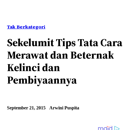
Tak Berkategori
Sekelumit Tips Tata Cara
Merawat dan Beternak
Kelinci dan
Pembiyaannya
September 21, 2015
Arwini Puspita