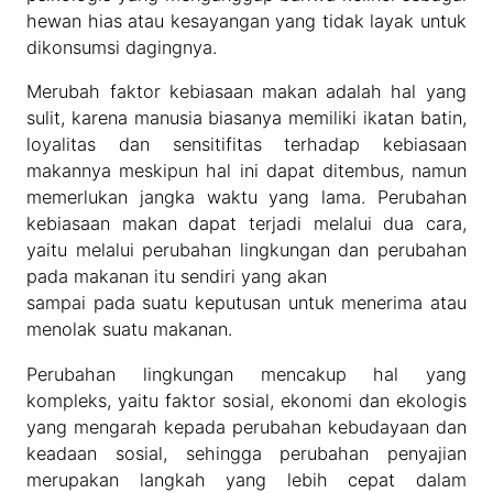
hewan hias atau kesayangan yang tidak layak untuk
dikonsumsi dagingnya.
Merubah faktor kebiasaan makan adalah hal yang
sulit, karena manusia biasanya memiliki ikatan batin,
loyalitas dan sensitifitas terhadap kebiasaan
makannya meskipun hal ini dapat ditembus, namun
memerlukan jangka waktu yang lama. Perubahan
kebiasaan makan dapat terjadi melalui dua cara,
yaitu melalui perubahan lingkungan dan perubahan
pada makanan itu sendiri yang akan
sampai pada suatu keputusan untuk menerima atau
menolak suatu makanan.
Perubahan lingkungan mencakup hal yang
kompleks, yaitu faktor sosial, ekonomi dan ekologis
yang mengarah kepada perubahan kebudayaan dan
keadaan sosial, sehingga perubahan penyajian
merupakan langkah yang lebih cepat dalam