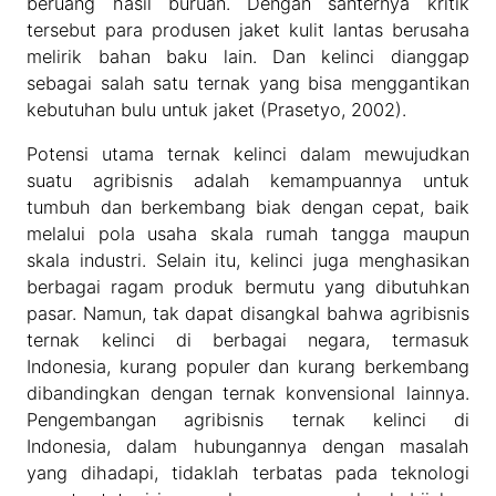
beruang hasil buruan. Dengan santernya kritik
tersebut para produsen jaket kulit lantas berusaha
melirik bahan baku lain. Dan kelinci dianggap
sebagai salah satu ternak yang bisa menggantikan
kebutuhan bulu untuk jaket (Prasetyo, 2002).
Potensi utama ternak kelinci dalam mewujudkan
suatu agribisnis adalah kemampuannya untuk
tumbuh dan berkembang biak dengan cepat, baik
melalui pola usaha skala rumah tangga maupun
skala industri. Selain itu, kelinci juga menghasikan
berbagai ragam produk bermutu yang dibutuhkan
pasar. Namun, tak dapat disangkal bahwa agribisnis
ternak kelinci di berbagai negara, termasuk
Indonesia, kurang populer dan kurang berkembang
dibandingkan dengan ternak konvensional lainnya.
Pengembangan agribisnis ternak kelinci di
Indonesia, dalam hubungannya dengan masalah
yang dihadapi, tidaklah terbatas pada teknologi