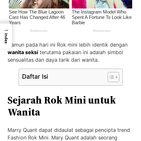
→
Index
Namun pada hari ini Rok mini lebih identik dengan
wanita seksi
terutama pakaian ini adalah simbol
sensualitas dan daya tarik dari wanita.
Daftar Isi
Sejarah Rok Mini untuk
Wanita
Marry Quant dapat didaulat sebagai pencipta trend
Fashion Rok Mini. Mary Quant adalah seorang