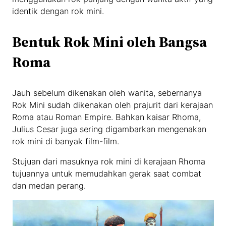
identik dengan rok mini.
Bentuk Rok Mini oleh Bangsa
Roma
Jauh sebelum dikenakan oleh wanita, sebernanya
Rok Mini sudah dikenakan oleh prajurit dari kerajaan
Roma atau Roman Empire. Bahkan kaisar Rhoma,
Julius Cesar juga sering digambarkan mengenakan
rok mini di banyak film-film.
Stujuan dari masuknya rok mini di kerajaan Rhoma
tujuannya untuk memudahkan gerak saat combat
dan medan perang.