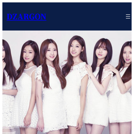
DZARGON