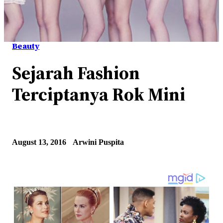
Beauty
Sejarah Fashion
Terciptanya Rok Mini
August 13, 2016
Arwini Puspita