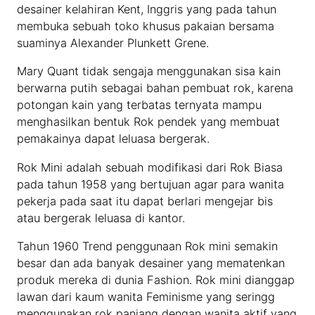
desainer kelahiran Kent, Inggris yang pada tahun
membuka sebuah toko khusus pakaian bersama
suaminya Alexander Plunkett Grene.
Mary Quant tidak sengaja menggunakan sisa kain
berwarna putih sebagai bahan pembuat rok, karena
potongan kain yang terbatas ternyata mampu
menghasilkan bentuk Rok pendek yang membuat
pemakainya dapat leluasa bergerak.
Rok Mini adalah sebuah modifikasi dari Rok Biasa
pada tahun 1958 yang bertujuan agar para wanita
pekerja pada saat itu dapat berlari mengejar bis
atau bergerak leluasa di kantor.
Tahun 1960 Trend penggunaan Rok mini semakin
besar dan ada banyak desainer yang mematenkan
produk mereka di dunia Fashion. Rok mini dianggap
lawan dari kaum wanita Feminisme yang seringg
menggunakan rok panjang dengan wanita aktif yang