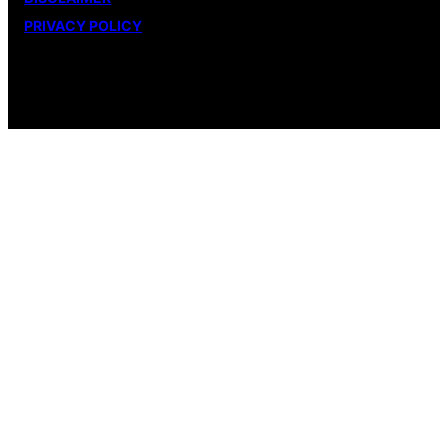
PRIVACY POLICY