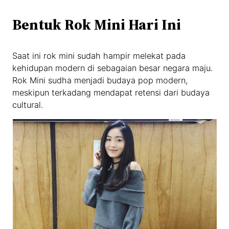
Bentuk Rok Mini Hari Ini
Saat ini rok mini sudah hampir melekat pada
kehidupan modern di sebagaian besar negara maju.
Rok Mini sudha menjadi budaya pop modern,
meskipun terkadang mendapat retensi dari budaya
cultural.