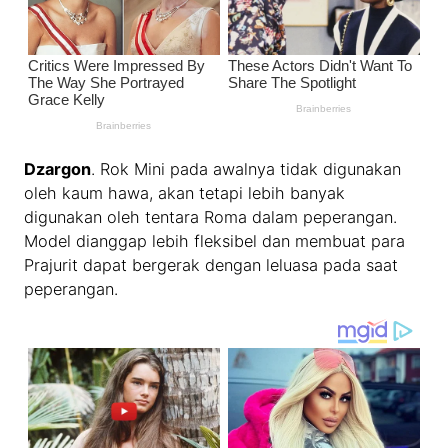
Dzargon
. Rok Mini pada awalnya tidak digunakan
oleh kaum hawa, akan tetapi lebih banyak
digunakan oleh tentara Roma dalam peperangan.
Model dianggap lebih fleksibel dan membuat para
Prajurit dapat bergerak dengan leluasa pada saat
peperangan.