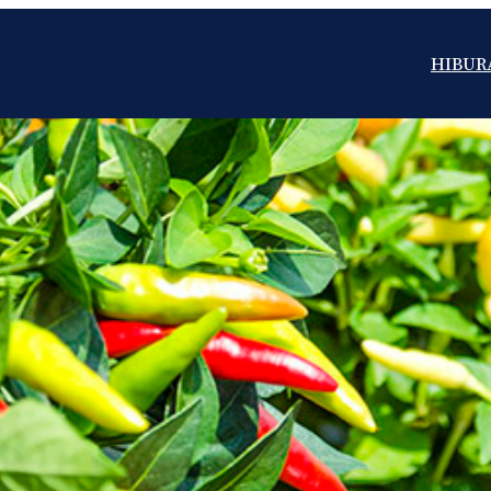
HIBUR