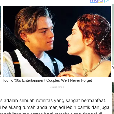
s adalah sebuah rutinitas yang sangat bermanfaat.
belakang rumah anda menjadi lebih cantik dan juga