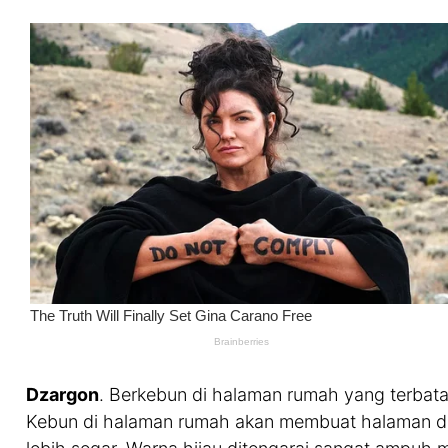
Dzargon
. Berkebun di halaman rumah yang terbata
Kebun di halaman rumah akan membuat halaman di 