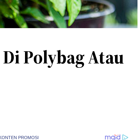
Di Polybag Atau