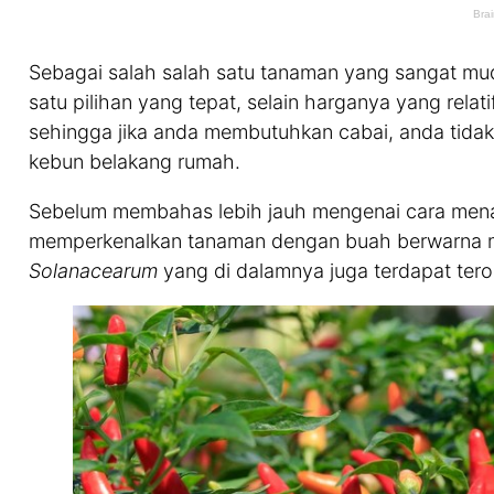
Sebagai salah salah satu tanaman yang sangat mud
satu pilihan yang tepat, selain harganya yang relati
sehingga jika anda membutuhkan cabai, anda tidak 
kebun belakang rumah.
Sebelum membahas lebih jauh mengenai cara men
memperkenalkan tanaman dengan buah berwarna mer
Solanacearum
yang di dalamnya juga terdapat teron