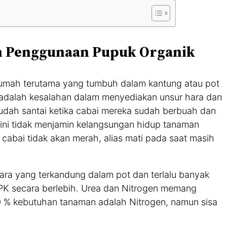
an Penggunaan Pupuk Organik
umah terutama yang tumbuh dalam kantung atau pot
 adalah kesalahan dalam menyediakan unsur hara dan
udah santai ketika cabai mereka sudah berbuah dan
ini tidak menjamin kelangsungan hidup tanaman
cabai tidak akan merah, alias mati pada saat masih
hara yang terkandung dalam pot dan terlalu banyak
PK secara berlebih. Urea dan Nitrogen memang
 % kebutuhan tanaman adalah Nitrogen, namun sisa