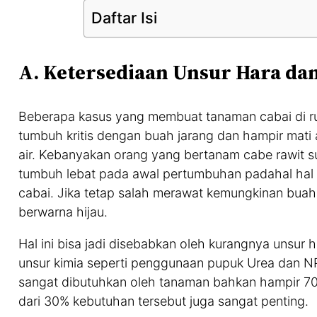
Daftar Isi
A. Ketersediaan Unsur Hara d
Beberapa kasus yang membuat tanaman cabai di r
tumbuh kritis dengan buah jarang dan hampir mati
air. Kebanyakan orang yang bertanam cabe rawit s
tumbuh lebat pada awal pertumbuhan padahal hal 
cabai. Jika tetap salah merawat kemungkinan buah 
berwarna hijau.
Hal ini bisa jadi disebabkan oleh kurangnya unsur 
unsur kimia seperti penggunaan pupuk Urea dan N
sangat dibutuhkan oleh tanaman bahkan hampir 70
dari 30% kebutuhan tersebut juga sangat penting.