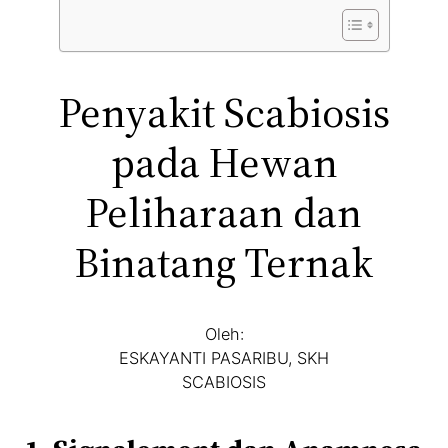
Penyakit Scabiosis
pada Hewan
Peliharaan dan
Binatang Ternak
Oleh:
ESKAYANTI PASARIBU, SKH
SCABIOSIS