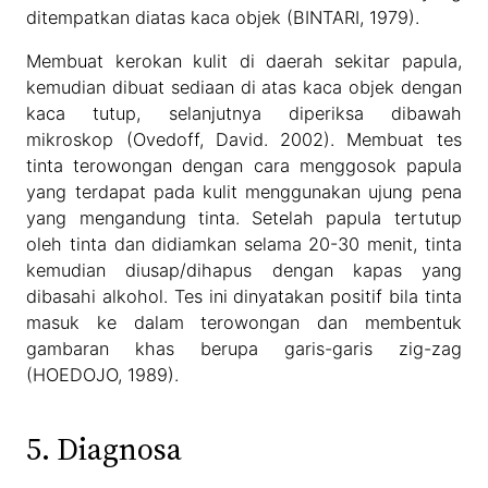
ditempatkan diatas kaca objek (BINTARI, 1979).
Membuat kerokan kulit di daerah sekitar papula,
kemudian dibuat sediaan di atas kaca objek dengan
kaca tutup, selanjutnya diperiksa dibawah
mikroskop (Ovedoff, David. 2002). Membuat tes
tinta terowongan dengan cara menggosok papula
yang terdapat pada kulit menggunakan ujung pena
yang mengandung tinta. Setelah papula tertutup
oleh tinta dan didiamkan selama 20-30 menit, tinta
kemudian diusap/dihapus dengan kapas yang
dibasahi alkohol. Tes ini dinyatakan positif bila tinta
masuk ke dalam terowongan dan membentuk
gambaran khas berupa garis-garis zig-zag
(HOEDOJO, 1989).
5. Diagnosa