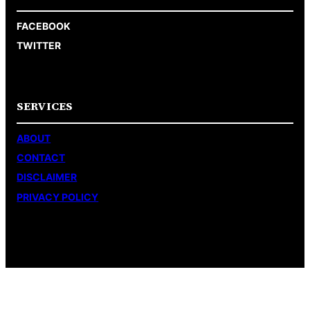
FACEBOOK
TWITTER
SERVICES
ABOUT
CONTACT
DISCLAIMER
PRIVACY POLICY