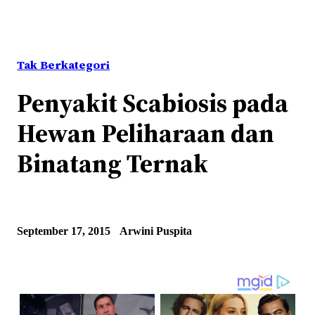
Tak Berkategori
Penyakit Scabiosis pada
Hewan Peliharaan dan
Binatang Ternak
September 17, 2015
Arwini Puspita