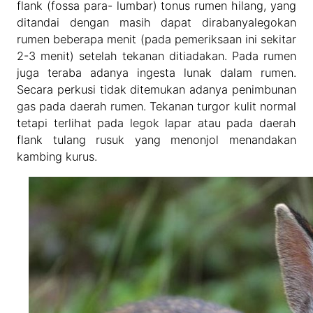
flank (fossa para- lumbar) tonus rumen hilang, yang
ditandai dengan masih dapat dirabanyalegokan
rumen beberapa menit (pada pemeriksaan ini sekitar
2-3 menit) setelah tekanan ditiadakan. Pada rumen
juga teraba adanya ingesta lunak dalam rumen.
Secara perkusi tidak ditemukan adanya penimbunan
gas pada daerah rumen. Tekanan turgor kulit normal
tetapi terlihat pada legok lapar atau pada daerah
flank tulang rusuk yang menonjol menandakan
kambing kurus.