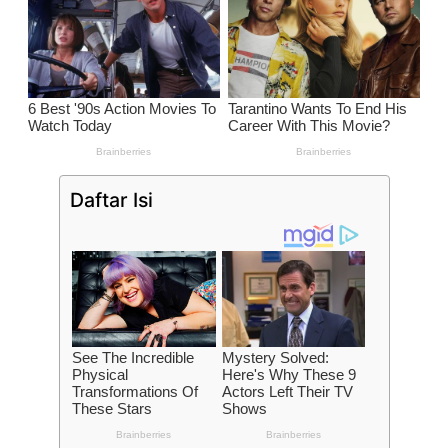
Daftar Isi