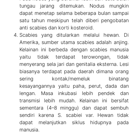
tungau jarang ditemukan. Nodus mungkin
dapat menetap selama beberapa bulan sampai
satu tahun meskipun telah diberi pengobatan
anti scabies dan korti kosteroid.
Scabies yang ditularkan melalui hewan. Di
Amerika, sumber utama scabies adalah anjing.
Kelainan ini berbeda dengan scabies manusia
yaitu tidak terdapat terowongan, tidak
menyerang sela jari dan genitalia eksterna. Lesi
biasanya terdapat pada daerah dimana orang
sering kontak/memeluk binatang
kesayangannya yaitu paha, perut, dada dan
lengan. Masa inkubasi lebih pendek dan
transmisi lebih mudah. Kelainan ini bersifat
sementara (4–8 minggu) dan dapat sembuh
sendiri karena S. scabiei var. Hewan tidak
dapat melanjutkan siklus hidupnya pada
manusia.