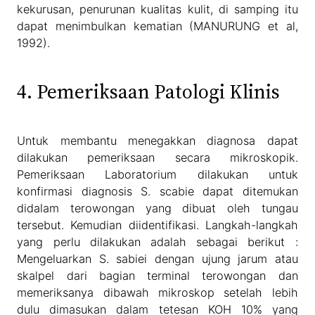
kekurusan, penurunan kualitas kulit, di samping itu
dapat menimbulkan kematian (MANURUNG et al,
1992).
4. Pemeriksaan Patologi Klinis
Untuk membantu menegakkan diagnosa dapat
dilakukan pemeriksaan secara mikroskopik.
Pemeriksaan Laboratorium dilakukan untuk
konfirmasi diagnosis S. scabie dapat ditemukan
didalam terowongan yang dibuat oleh tungau
tersebut. Kemudian diidentifikasi. Langkah-langkah
yang perlu dilakukan adalah sebagai berikut :
Mengeluarkan S. sabiei dengan ujung jarum atau
skalpel dari bagian terminal terowongan dan
memeriksanya dibawah mikroskop setelah lebih
dulu dimasukan dalam tetesan KOH 10% yang