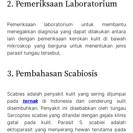
2. Pemeriksaan Laboratorium
Pemeriksaan laboratorium untuk membantu
menegakkan diagnosa yang dapat dilakukan antara
lain dengan pemeriksaan kerokan kulit di bawah
mikroskop yang berguna untuk menentukan jenis
parasit tungau tersebut.
3. Pembahasan Scabiosis
Scabies adalah penyakit kulit yang sering dijumpai
pada
ternak
di Indonesia dan cenderung sulit
disembuhkan. Penyakit ini disebabkan oleh tungau
Sarcoptes scabiei yang ditandai dengan gejala klinis
gatal pada kulit. Parasit S. scabiei adalah
ektoparasit yang menyerang hewan terutama pada