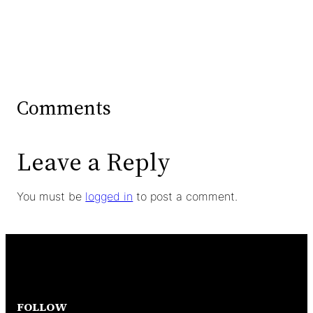
Comments
Leave a Reply
You must be
logged in
to post a comment.
FOLLOW