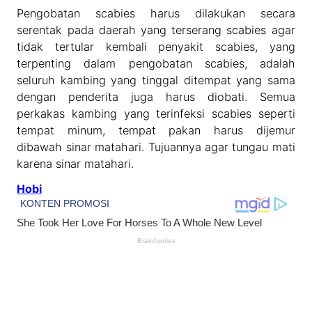
Pengobatan scabies harus dilakukan secara
serentak pada daerah yang terserang scabies agar
tidak tertular kembali penyakit scabies, yang
terpenting dalam pengobatan scabies, adalah
seluruh kambing yang tinggal ditempat yang sama
dengan penderita juga harus diobati. Semua
perkakas kambing yang terinfeksi scabies seperti
tempat minum, tempat pakan harus dijemur
dibawah sinar matahari. Tujuannya agar tungau mati
karena sinar matahari.
Hobi