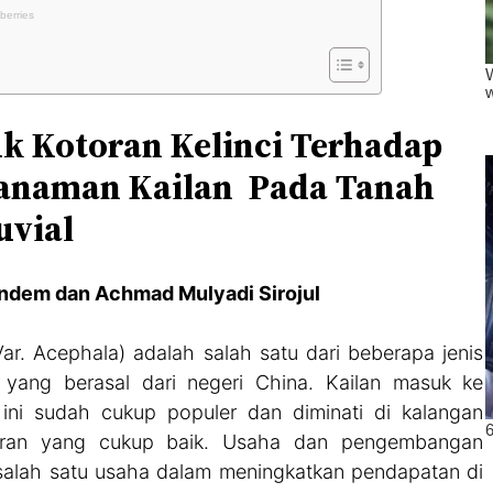
k Kotoran Kelinci Terhadap
Tanaman Kailan Pada Tanah
uvial
ndem dan Achmad Mulyadi Sirojul
ar. Acephala) adalah salah satu dari beberapa jenis
) yang berasal dari negeri China. Kailan masuk ke
ini sudah cukup populer dan diminati di kalangan
saran yang cukup baik. Usaha dan pengembangan
salah satu usaha dalam meningkatkan pendapatan di