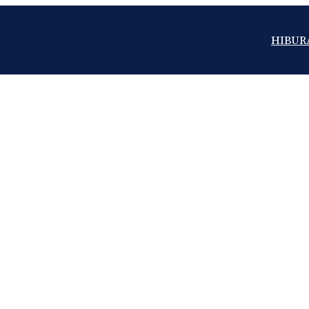
HIBUR