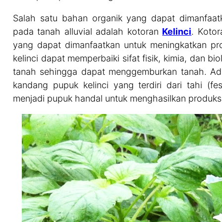
Salah satu bahan organik yang dapat dimanfaat
pada tanah alluvial adalah kotoran
Kelinci
. Kotor
yang dapat dimanfaatkan untuk meningkatkan prod
kelinci dapat memperbaiki sifat fisik, kimia, dan 
tanah sehingga dapat menggemburkan tanah. Ada b
kandang pupuk kelinci yang terdiri dari tahi (f
menjadi pupuk handal untuk menghasilkan produks