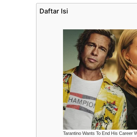
Daftar Isi