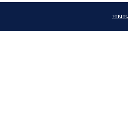
HIBUR