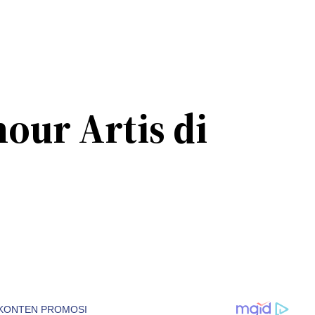
our Artis di