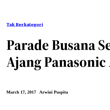
Tak Berkategori
Parade Busana Se
Ajang Panasonic
March 17, 2017
Arwini Puspita