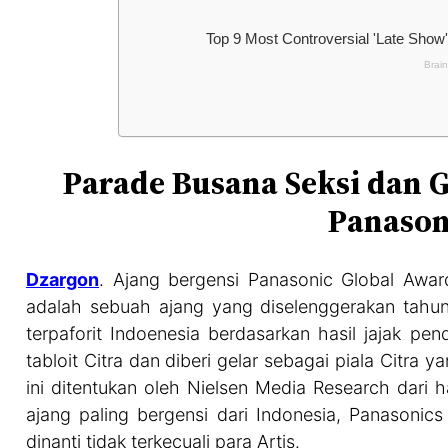
Parade Busana Seksi dan 
Panaso
Dzargon
. Ajang bergensi Panasonic Global Awar
adalah sebuah ajang yang diselenggerakan tahun 
terpaforit Indoenesia berdasarkan hasil jajak pe
tabloit Citra dan diberi gelar sebagai piala Citra
ini ditentukan oleh Nielsen Media Research dari h
ajang paling bergensi dari Indonesia, Panasonic
dinanti tidak terkecuali para Artis.