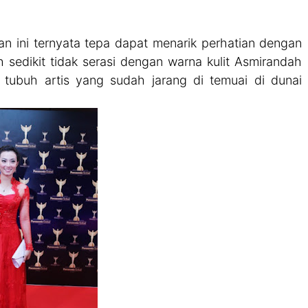
ran ini ternyata tepa dapat menarik perhatian dengan
sedikit tidak serasi dengan warna kulit Asmirandah
 tubuh artis yang sudah jarang di temuai di dunai