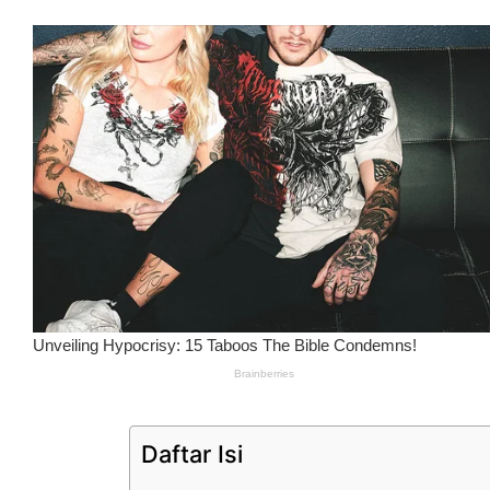
Daftar Isi