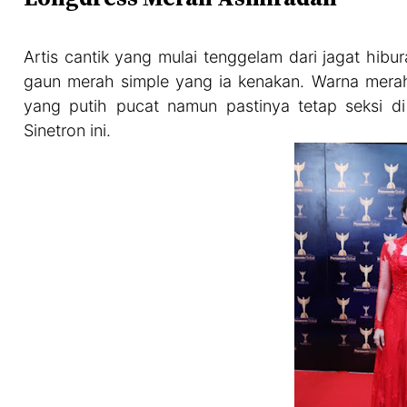
Artis cantik yang mulai tenggelam dari jagat hibu
gaun merah simple yang ia kenakan. Warna merah 
yang putih pucat namun pastinya tetap seksi di
Sinetron ini.