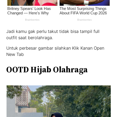
Jadi kamu gak perlu takut tidak bisa tampil full
outfit saat berolahraga.
Untuk perbesar gambar silahkan Klik Kanan Open
New Tab
OOTD Hijab Olahraga