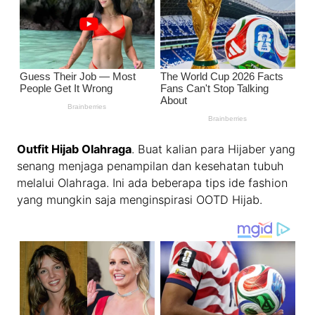
Outfit Hijab Olahraga
. Buat kalian para Hijaber yang
senang menjaga penampilan dan kesehatan tubuh
melalui Olahraga. Ini ada beberapa tips ide fashion
yang mungkin saja menginspirasi OOTD Hijab.