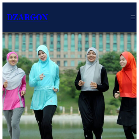
DZARGON