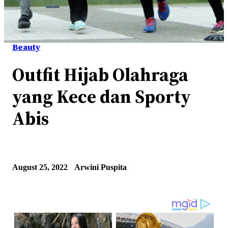
Beauty
Outfit Hijab Olahraga
yang Kece dan Sporty
Abis
August 25, 2022
Arwini Puspita