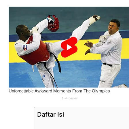
Daftar Isi