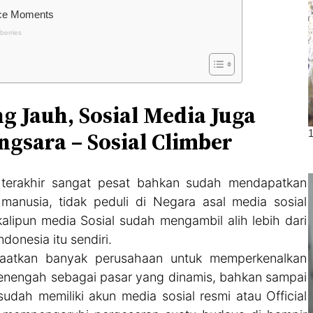
g Jauh, Sosial Media Juga
ngsara – Sosial Climber
terakhir sangat pesat bahkan sudah mendapatkan
manusia, tidak peduli di Negara asal media sosial
kalipun media Sosial sudah mengambil alih lebih dari
donesia itu sendiri.
nfaatkan banyak perusahaan untuk memperkenalkan
menengah sebagai pasar yang dinamis, bahkan sampai
udah memiliki akun media sosial resmi atau Official