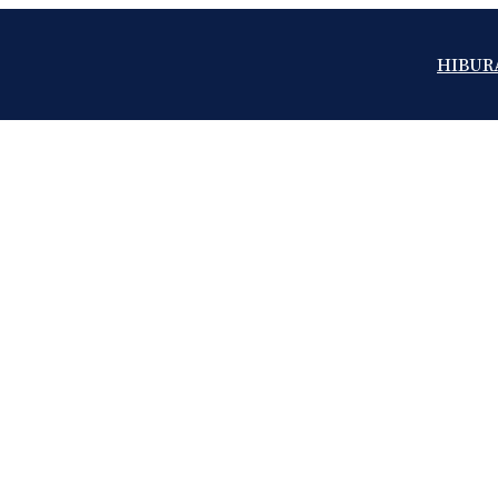
HIBUR