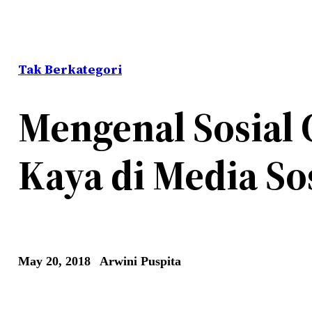
Tak Berkategori
Mengenal Sosial
Kaya di Media So
May 20, 2018
Arwini Puspita