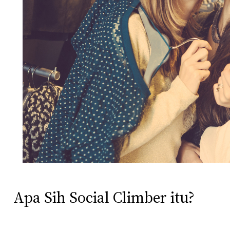
Apa Sih Social Climber itu?