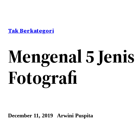
Tak Berkategori
Mengenal 5 Jenis
Fotografi
December 11, 2019
Arwini Puspita