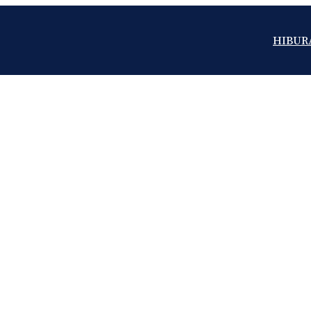
HIBUR