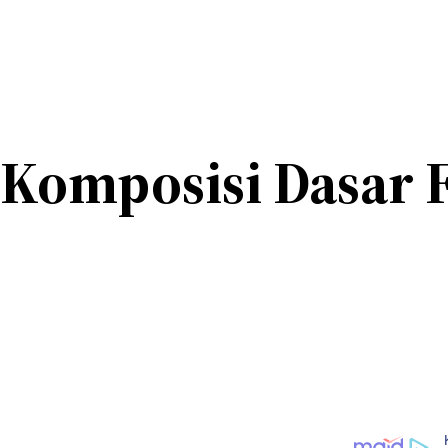
 Komposisi Dasar 