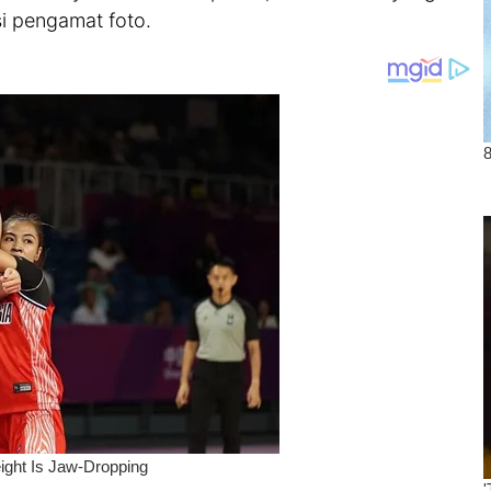
i pengamat foto.