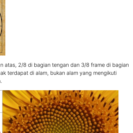
n atas, 2/8 di bagian tengan dan 3/8 frame di bagian
ak terdapat di alam, bukan alam yang mengikuti
.