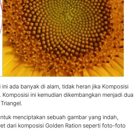
ini ada banyak di alam, tidak heran jika Komposisi
fi. Komposisi ini kemudian dikembangkan menjadi dua
Triangel.
 untuk menciptakan sebuah gambar yang indah,
t dari komposisi Golden Ration seperti foto-foto