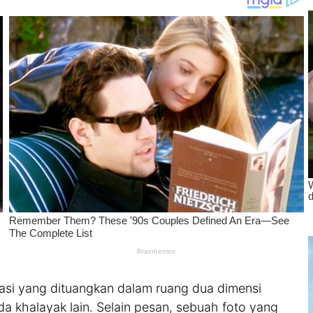
si yang dituangkan dalam ruang dua dimensi
 khalayak lain. Selain pesan, sebuah foto yang