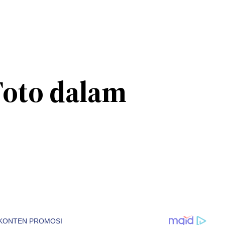
Foto dalam