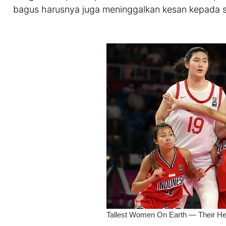
bagus harusnya juga meninggalkan kesan kepada s