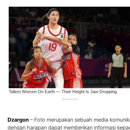
Dzargon
– Foto merupakan sebuah media komunika
dengan harapan dapat memberikan informasi kepada