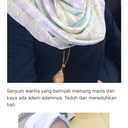
Senyum wanita yang berhijab memang manis dan
kaya ada adem-ademnya. Teduh dan meneduhkan
hati