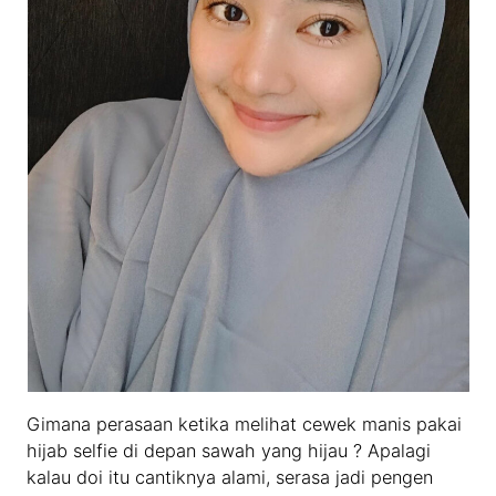
Gimana perasaan ketika melihat cewek manis pakai
hijab selfie di depan sawah yang hijau ? Apalagi
kalau doi itu cantiknya alami, serasa jadi pengen