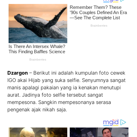
Dzargon
– Berikut ini adalah kumpulan foto cewek
IGO akai Hijab yang suka selfie. Senyumnya sangat
manis apalagi pakaian yang ia kenakan menutupi
aurat. Jadinya foto selfie tersebut sangat
mempesona. Sangkin mempesonanya serasa
pengenak ajak nikah saja.