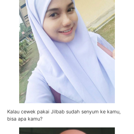
Kalau cewek pakai Jilbab sudah senyum ke kamu,
bisa apa kamu?