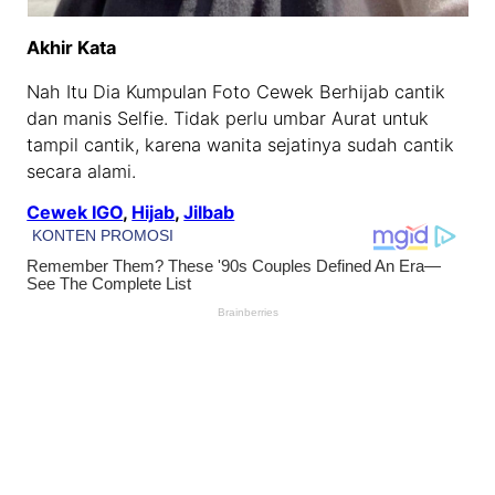
Akhir Kata
Nah Itu Dia Kumpulan Foto Cewek Berhijab cantik
dan manis Selfie. Tidak perlu umbar Aurat untuk
tampil cantik, karena wanita sejatinya sudah cantik
secara alami.
Cewek IGO
, 
Hijab
, 
Jilbab