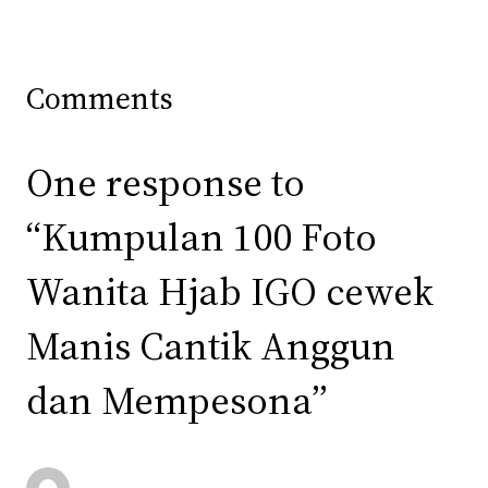
Comments
One response to
“Kumpulan 100 Foto
Wanita Hjab IGO cewek
Manis Cantik Anggun
dan Mempesona”