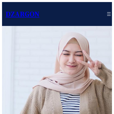
DZARGON