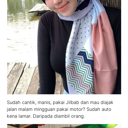
Sudah cantik, manis, pakai Jilbab dan mau diajak
jalan malam mingguan pakai motor? Sudah auto
kena lamar. Daripada diambil orang.