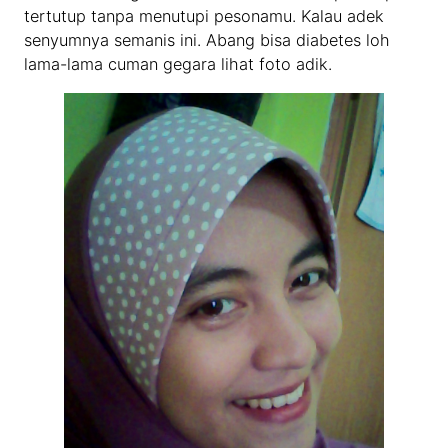
tertutup tanpa menutupi pesonamu. Kalau adek
senyumnya semanis ini. Abang bisa diabetes loh
lama-lama cuman gegara lihat foto adik.