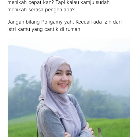
menikah cepat kan? Tapi kalau kamju sudah
menikah serasa pengen apa?
Jangan bilang Poligamy yah. Kecuali ada izin dari
istri kamu yang cantik di rumah.