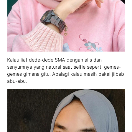
Kalau liat dede-dede SMA dengan alis dan
senyumnya yang natural saat selfie seperti gemes-
gemes gimana gitu. Apalagi kalau masih pakai jilbab
abu-abu.