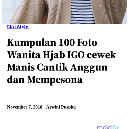
Life Style
Kumpulan 100 Foto
Wanita Hjab IGO cewek
Manis Cantik Anggun
dan Mempesona
November 7, 2018
Arwini Puspita