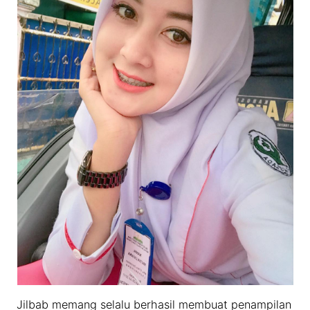
Jilbab memang selalu berhasil membuat penampilan