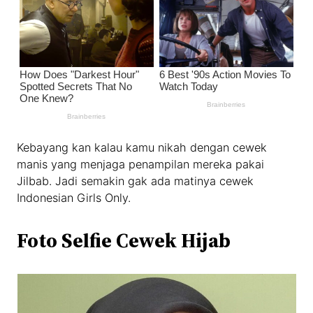
Kebayang kan kalau kamu nikah dengan cewek
manis yang menjaga penampilan mereka pakai
Jilbab. Jadi semakin gak ada matinya cewek
Indonesian Girls Only.
Foto Selfie Cewek Hijab