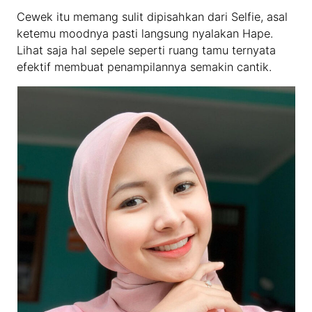
Cewek itu memang sulit dipisahkan dari Selfie, asal
ketemu moodnya pasti langsung nyalakan Hape.
Lihat saja hal sepele seperti ruang tamu ternyata
efektif membuat penampilannya semakin cantik.