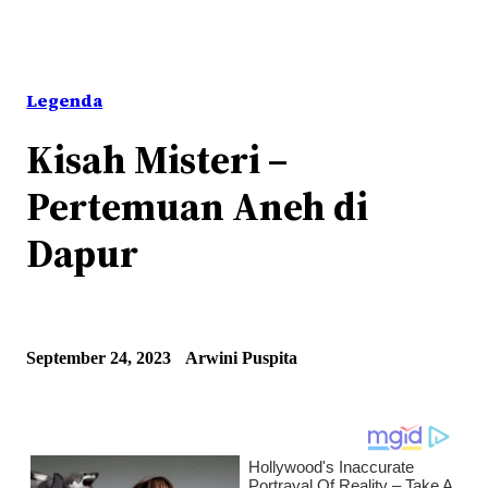
Legenda
Kisah Misteri –
Pertemuan Aneh di
Dapur
September 24, 2023
Arwini Puspita