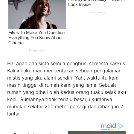
Hai agan dan sista semua penghuni semesta kaskus.
Kali ini aku mau menceritakan sebuah pengalaman
mistis yang aku alami sendiri. Yah, waktu itu kami
masih tinggal di rumah kami yang lama. Sebuah
rumah yang dibeli oleh kedua orang tuaku sejak aku
kecil. Rumahnya tidak terlalu besar, ukurannya
mungkin sekitar 200 meter persegi dan dibangun 2
lantai.