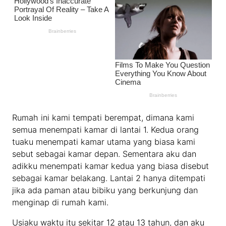
Rumah ini kami tempati berempat, dimana kami
semua menempati kamar di lantai 1. Kedua orang
tuaku menempati kamar utama yang biasa kami
sebut sebagai kamar depan. Sementara aku dan
adikku menempati kamar kedua yang biasa disebut
sebagai kamar belakang. Lantai 2 hanya ditempati
jika ada paman atau bibiku yang berkunjung dan
menginap di rumah kami.
Usiaku waktu itu sekitar 12 atau 13 tahun, dan aku