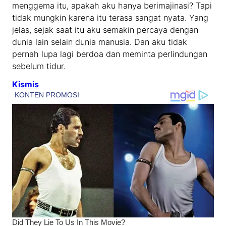
menggema itu, apakah aku hanya berimajinasi? Tapi
tidak mungkin karena itu terasa sangat nyata. Yang
jelas, sejak saat itu aku semakin percaya dengan
dunia lain selain dunia manusia. Dan aku tidak
pernah lupa lagi berdoa dan meminta perlindungan
sebelum tidur.
Kismis