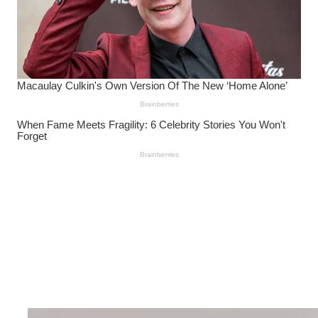
Wanita Pamer Pakaian