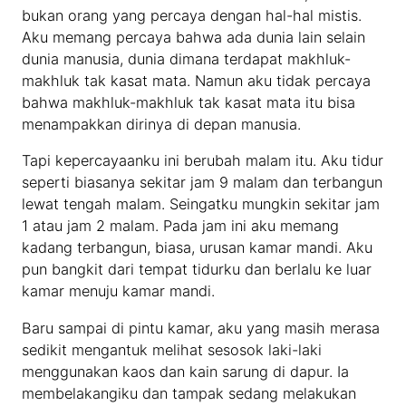
bukan orang yang percaya dengan hal-hal mistis.
Aku memang percaya bahwa ada dunia lain selain
dunia manusia, dunia dimana terdapat makhluk-
makhluk tak kasat mata. Namun aku tidak percaya
bahwa makhluk-makhluk tak kasat mata itu bisa
menampakkan dirinya di depan manusia.
Tapi kepercayaanku ini berubah malam itu. Aku tidur
seperti biasanya sekitar jam 9 malam dan terbangun
lewat tengah malam. Seingatku mungkin sekitar jam
1 atau jam 2 malam. Pada jam ini aku memang
kadang terbangun, biasa, urusan kamar mandi. Aku
pun bangkit dari tempat tidurku dan berlalu ke luar
kamar menuju kamar mandi.
Baru sampai di pintu kamar, aku yang masih merasa
sedikit mengantuk melihat sesosok laki-laki
menggunakan kaos dan kain sarung di dapur. Ia
membelakangiku dan tampak sedang melakukan