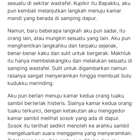
sesuatu di sekitar wastafel. Kupikir itu Bapakku, aku
pun kembali melanjutkan langkah menuju kamar
mandi yang berada di samping dapur.
Namun, baru beberapa langkah aku pun sadar, itu
orang lain, atau mungkin sesuatu yang lain. Aku pun
menghentikan langkahku dan terpaku sejenak,
benar-benar kaku dan sulit untuk bergerak. Makhluk
itu hanya membelakangiku dan melalukan sesuatu di
samping wastafel. Sulit untuk digambarkan namun
rasanya sangat menyeramkan hingga membuat bulu
kudukku merinding.
Aku pun berlari menuju kamar kedua orang tuaku
sambil berteriak histeris. Sialnya kamar kedua orang
tuaku terkunci, dengan ketakutan aku menggedor
kamar sambil melihat sosok yang ada di dapur.
Sosok itu terlihat sedikit menoleh ke arahku sambil
mengeluarkan suara menggema yang menyeramkan.