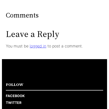
Comments
Leave a Reply
You must be
logged in
to post a comment.
FOLLOW
FACEBOOK
TWITTER