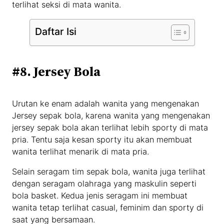
terlihat seksi di mata wanita.
Daftar Isi
#8. Jersey Bola
Urutan ke enam adalah wanita yang mengenakan
Jersey sepak bola, karena wanita yang mengenakan
jersey sepak bola akan terlihat lebih sporty di mata
pria. Tentu saja kesan sporty itu akan membuat
wanita terlihat menarik di mata pria.
Selain seragam tim sepak bola, wanita juga terlihat
dengan seragam olahraga yang maskulin seperti
bola basket. Kedua jenis seragam ini membuat
wanita tetap terlihat casual, feminim dan sporty di
saat yang bersamaan.