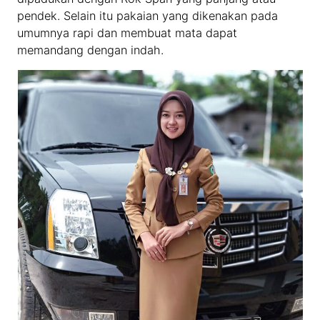
pendek. Selain itu pakaian yang dikenakan pada
umumnya rapi dan membuat mata dapat
memandang dengan indah.