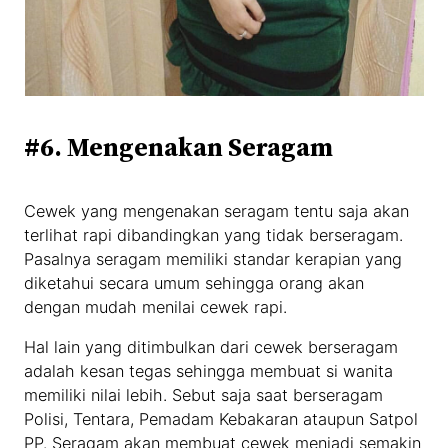
#6. Mengenakan Seragam
Cewek yang mengenakan seragam tentu saja akan
terlihat rapi dibandingkan yang tidak berseragam.
Pasalnya seragam memiliki standar kerapian yang
diketahui secara umum sehingga orang akan
dengan mudah menilai cewek rapi.
Hal lain yang ditimbulkan dari cewek berseragam
adalah kesan tegas sehingga membuat si wanita
memiliki nilai lebih. Sebut saja saat berseragam
Polisi, Tentara, Pemadam Kebakaran ataupun Satpol
PP. Seragam akan membuat cewek menjadi semakin