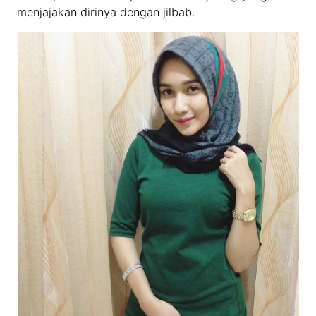
menjajakan dirinya dengan jilbab.