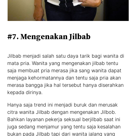
#7. Mengenakan Jilbab
Jilbab menjadi salah satu daya tarik bagi wanita di
mata pria. Wanita yang mengenakan jilbab tentu
saja membuat pria merasa jika sang wanita dapat
menjaga kehormatannya dan tentu saja pria akan
merasa bangga jika hal tersebut hanya diserahkan
kepada dirinya.
Hanya saja trend ini menjadi buruk dan merusak
citra wanita Jilbab dengan mengenakan Jilbob.
Bahkan layanan pekerja seksual berjilbab saat ini
juga sedang menjamur yang tentu saja kesalahan
bukan pada Jilbab tapi dari wanita jalang yang