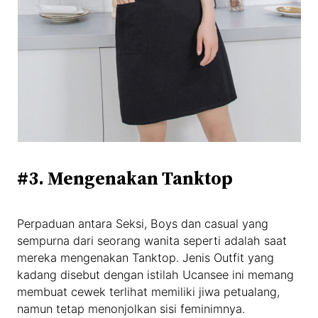
#3. Mengenakan Tanktop
Perpaduan antara Seksi, Boys dan casual yang
sempurna dari seorang wanita seperti adalah saat
mereka mengenakan Tanktop. Jenis Outfit yang
kadang disebut dengan istilah Ucansee ini memang
membuat cewek terlihat memiliki jiwa petualang,
namun tetap menonjolkan sisi feminimnya.