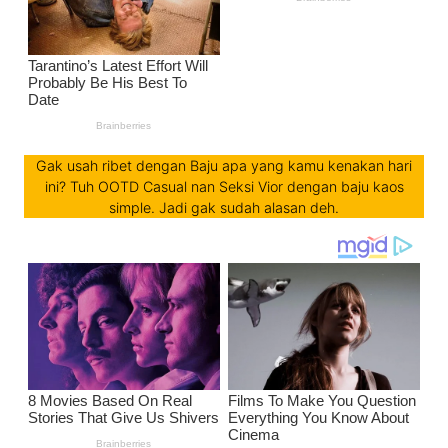
Gak usah ribet dengan Baju apa yang kamu kenakan hari
ini? Tuh OOTD Casual nan Seksi Vior dengan baju kaos
simple. Jadi gak sudah alasan deh.