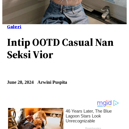
Galeri
Intip OOTD Casual Nan
Seksi Vior
June 28, 2024
Arwini Puspita