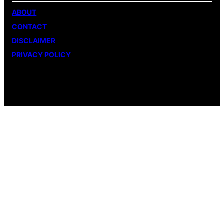
ABOUT
CONTACT
DISCLAIMER
PRIVACY POLICY