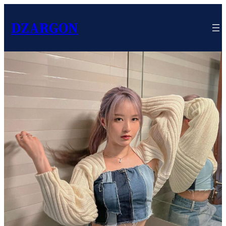
DZARGON