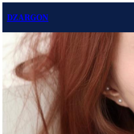
DZARGON