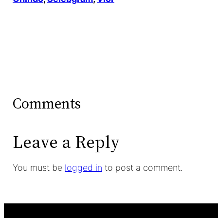
Comments
Leave a Reply
You must be
logged in
to post a comment.