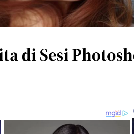
ita di Sesi Photos