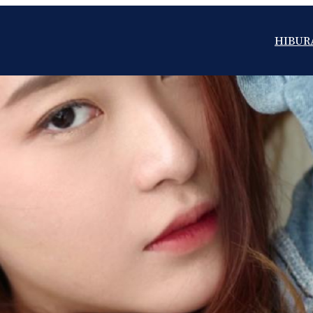
HIBUR