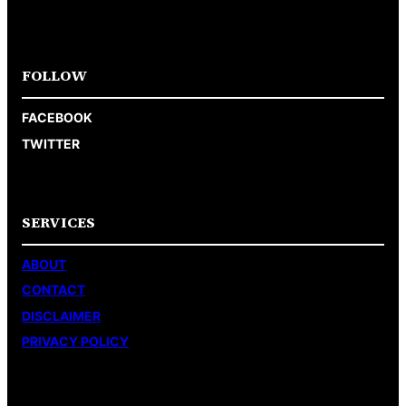
FOLLOW
FACEBOOK
TWITTER
SERVICES
ABOUT
CONTACT
DISCLAIMER
PRIVACY POLICY