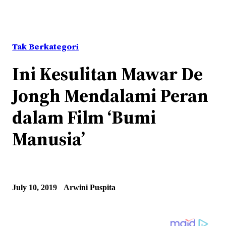
Tak Berkategori
Ini Kesulitan Mawar De
Jongh Mendalami Peran
dalam Film ‘Bumi
Manusia’
July 10, 2019
Arwini Puspita