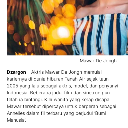
Mawar De Jongh
Dzargon
– Aktris Mawar De Jongh memulai
kariernya di dunia hiburan Tanah Air sejak taun
2005 yang lalu sebagai aktris, model, dan penyanyi
Indonesia. Beberapa judul film dan sinetron pun
telah ia bintangi. Kini wanita yang kerap disapa
Mawar tersebut dipercaya untuk berperan sebagai
Annelies dalam fil terbaru yang berjudul ‘Bumi
Manusia’.