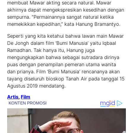
membuat Mawar akting secara natural. Mawar
akhirnya dapat mengekspresikan kesedihan dengan
sempurna. “Permainannya sangat natural ketika
memekikkan kepedihan,” kata Hanung Bramantyo.
Seperti yang kita ketahui bahwa lawan main Mawar
De Jongh dalam film ‘Bumi Manusia’ yaitu Iqbaal
Ramadhan. Tak hanya itu, Hanung juga
mengungkapkan bahwa sebagai sutradara dirinya
puas dengan penampilan pemeran utama wanita
dan prianya. Film ‘Bumi Manusia’ rencananya akan
tayang diseluruh bioskop Tanah Air pada tanggal 15
Agustus 2019 mendatang.
Artis
, 
Film