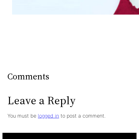
Comments
Leave a Reply
You must be
logged in
to post a comment.