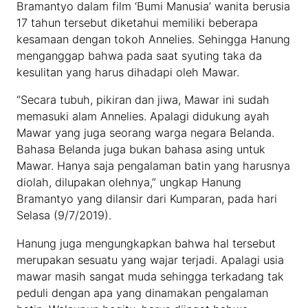
Bramantyo dalam film ‘Bumi Manusia’ wanita berusia
17 tahun tersebut diketahui memiliki beberapa
kesamaan dengan tokoh Annelies. Sehingga Hanung
menganggap bahwa pada saat syuting taka da
kesulitan yang harus dihadapi oleh Mawar.
“Secara tubuh, pikiran dan jiwa, Mawar ini sudah
memasuki alam Annelies. Apalagi didukung ayah
Mawar yang juga seorang warga negara Belanda.
Bahasa Belanda juga bukan bahasa asing untuk
Mawar. Hanya saja pengalaman batin yang harusnya
diolah, dilupakan olehnya,” ungkap Hanung
Bramantyo yang dilansir dari Kumparan, pada hari
Selasa (9/7/2019).
Hanung juga mengungkapkan bahwa hal tersebut
merupakan sesuatu yang wajar terjadi. Apalagi usia
mawar masih sangat muda sehingga terkadang tak
peduli dengan apa yang dinamakan pengalaman