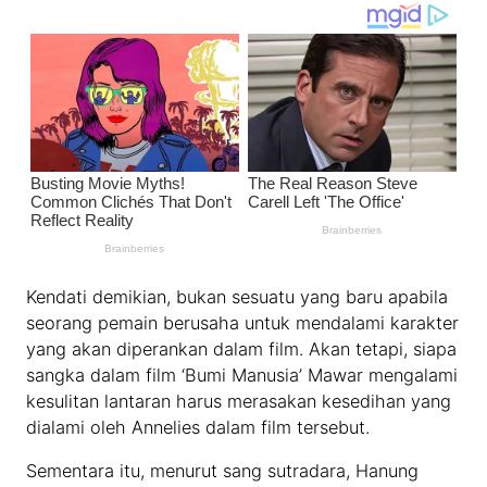
Kendati demikian, bukan sesuatu yang baru apabila
seorang pemain berusaha untuk mendalami karakter
yang akan diperankan dalam film. Akan tetapi, siapa
sangka dalam film ‘Bumi Manusia’ Mawar mengalami
kesulitan lantaran harus merasakan kesedihan yang
dialami oleh Annelies dalam film tersebut.
Sementara itu, menurut sang sutradara, Hanung