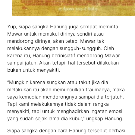
Yup, siapa sangka Hanung juga sempat meminta
Mawar untuk memukul dirinya sendiri atau
mendorong dirinya, akan tetapi Mawar tak
melakukannya dengan sungguh-sungguh. Oleh
karena itu, Hanung berinisiatif mendorong Mawar
sampai jatuh. Akan tetapi, hal tersebut dilakukan
bukan untuk menyakiti.
“Mungkin karena sungkan atau takut jika dia
melakukan itu akan memunculkan traumanya, maka
saya kemudian mendorongnya sampai dia terjatuh.
Tapi kami melakukannya tidak dalam rangka
menyakiti, tapi untuk menghadirkan ingatan emosi
yang sudah sejak lama dia kubur,” ungkap Hanung.
Siapa sangka dengan cara Hanung tersebut berhasil