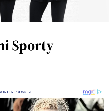
ni Sporty