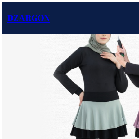
DZARGON