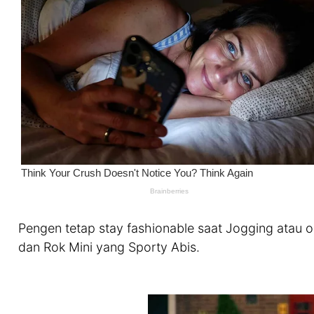
Pengen tetap stay fashionable saat Jogging atau ola
dan Rok Mini yang Sporty Abis.