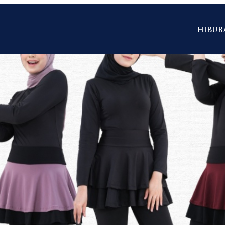
HIBUR