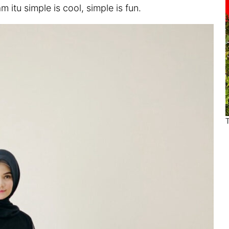
 itu simple is cool, simple is fun.