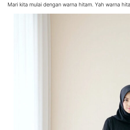
Mari kita mulai dengan warna hitam. Yah warna hitam