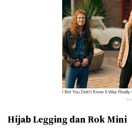
Hijab Legging dan Rok Mini