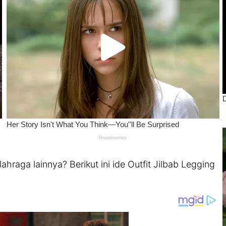
hraga lainnya? Berikut ini ide Outfit Jilbab Legging