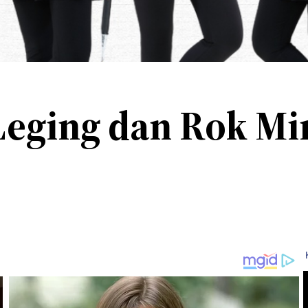
 Leging dan Rok Mi